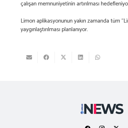
çalışan memnuniyetinin artırılması hedefleniyo
Limon aplikasyonunun yakın zamanda tüm “Lima
yaygınlaştırılması planlanıyor.