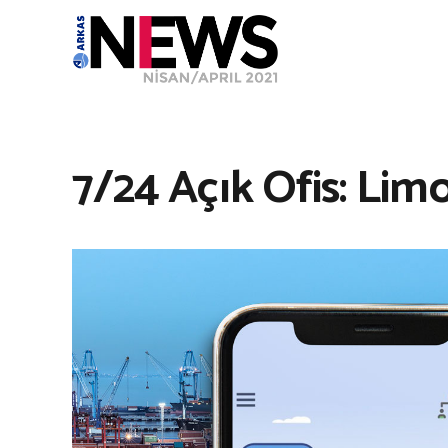
7/24 Açık Ofis: Lim