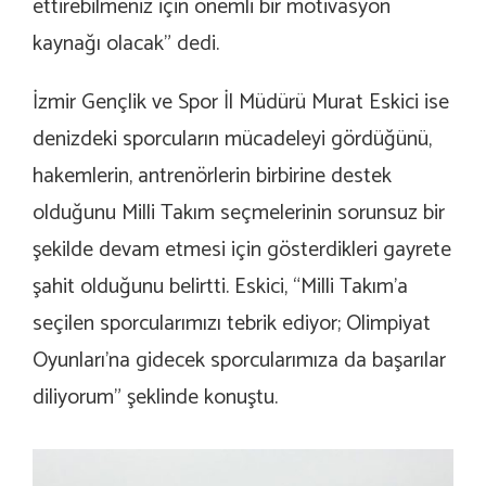
ettirebilmeniz için önemli bir motivasyon
kaynağı olacak” dedi.
İzmir Gençlik ve Spor İl Müdürü Murat Eskici ise
denizdeki sporcuların mücadeleyi gördüğünü,
hakemlerin, antrenörlerin birbirine destek
olduğunu Milli Takım seçmelerinin sorunsuz bir
şekilde devam etmesi için gösterdikleri gayrete
şahit olduğunu belirtti. Eskici, “Milli Takım’a
seçilen sporcularımızı tebrik ediyor; Olimpiyat
Oyunları’na gidecek sporcularımıza da başarılar
diliyorum” şeklinde konuştu.