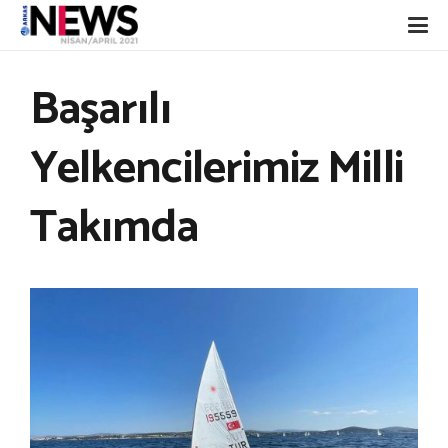
Başarılı
Yelkencilerimiz Milli
Takımda