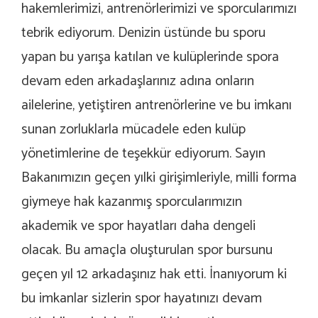
hakemlerimizi, antrenörlerimizi ve sporcularımızı
tebrik ediyorum. Denizin üstünde bu sporu
yapan bu yarışa katılan ve kulüplerinde spora
devam eden arkadaşlarınız adına onların
ailelerine, yetiştiren antrenörlerine ve bu imkanı
sunan zorluklarla mücadele eden kulüp
yönetimlerine de teşekkür ediyorum. Sayın
Bakanımızın geçen yılki girişimleriyle, milli forma
giymeye hak kazanmış sporcularımızın
akademik ve spor hayatları daha dengeli
olacak. Bu amaçla oluşturulan spor bursunu
geçen yıl 12 arkadaşınız hak etti. İnanıyorum ki
bu imkanlar sizlerin spor hayatınızı devam