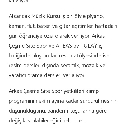
kapsıyor.
Alsancak Müzik Kursu iş birliğiyle piyano,
keman, flüt, bateri ve gitar eğitimleri haftada 1
gün öğrenciye özel olarak veriliyor. Arkas
Çeşme Site Spor ve APEAS by TULAY iş
birliğinde oluşturulan resim atölyesinde ise
resim dersleri dışında seramik, mozaik ve
yaratıcı drama dersleri yer alıyor.
Arkas Çeşme Site Spor yetkilileri kamp
programının ekim ayına kadar sürdürülmesinin
düşünüldüğünü, pandemi koşullarına göre
değişiklik olabileceğini belirttiler.