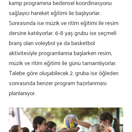
kamp programına bedensel koordinasyonu
sağlayıcı hareket eğitimi ile başlıyorlar.
Sonrasında ise müzik ve ritim eğitimi ile resim
dersine katılıyorlar. 6-8 yaş grubu ise seçmeli
branş olan voleybol ya da basketbol
aktivitesiyle programlarına başlarken resim,
müzik ve ritim eğitimi ile günü tamamlıyorlar.
Talebe göre oluşabilecek 2. gruba ise öğleden
sonrasında benzer program hazırlanması
planlanıyor.