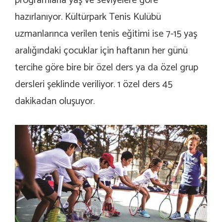
programlarla yaş ve seviyelere göre
hazırlanıyor. Kültürpark Tenis Kulübü
uzmanlarınca verilen tenis eğitimi ise 7-15 yaş
aralığındaki çocuklar için haftanın her günü
tercihe göre bire bir özel ders ya da özel grup
dersleri şeklinde veriliyor. 1 özel ders 45
dakikadan oluşuyor.