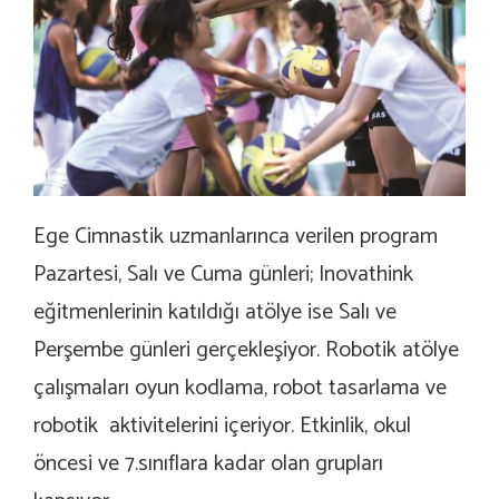
Ege Cimnastik uzmanlarınca verilen program
Pazartesi, Salı ve Cuma günleri; Inovathink
eğitmenlerinin katıldığı atölye ise Salı ve
Perşembe günleri gerçekleşiyor. Robotik atölye
çalışmaları oyun kodlama, robot tasarlama ve
robotik aktivitelerini içeriyor. Etkinlik, okul
öncesi ve 7.sınıflara kadar olan grupları