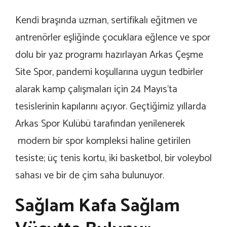
Kendi braşında uzman, sertifikalı eğitmen ve
antrenörler eşliğinde çocuklara eğlence ve spor
dolu bir yaz programı hazırlayan Arkas Çeşme
Site Spor, pandemi koşullarına uygun tedbirler
alarak kamp çalışmaları için 24 Mayıs’ta
tesislerinin kapılarını açıyor. Geçtiğimiz yıllarda
Arkas Spor Kulübü tarafından yenilenerek
modern bir spor kompleksi haline getirilen
tesiste; üç tenis kortu, iki basketbol, bir voleybol
sahası ve bir de çim saha bulunuyor.
Sağlam Kafa Sağlam