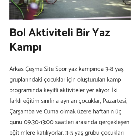
Bol Aktiviteli Bir Yaz
Kampı
Arkas Çeşme Site Spor yaz kampında 3-8 yaş
gruplarındaki çocuklar için oluşturulan kamp
programında keyifli aktiviteler yer alıyor. İki
farklı eğitim sınıfına ayrılan çocuklar, Pazartesi,
Çarşamba ve Cuma olmak üzere haftanın üç
günü 09.30-13:00 saatleri arasında gerçekleşen
eğitimlere katılıyorlar. 3-5 yaş grubu çocukları