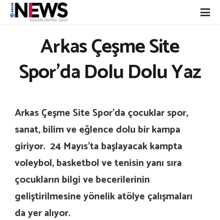
Arkas Çeşme Site
Spor’da Dolu Dolu Yaz
Arkas Çeşme Site Spor’da çocuklar spor,
sanat, bilim ve eğlence dolu bir kampa
giriyor. 24 Mayıs’ta başlayacak kampta
voleybol, basketbol ve tenisin yanı sıra
çocukların bilgi ve becerilerinin
geliştirilmesine yönelik atölye çalışmaları
da yer alıyor.