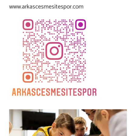
www.arkascesmesitespor.com