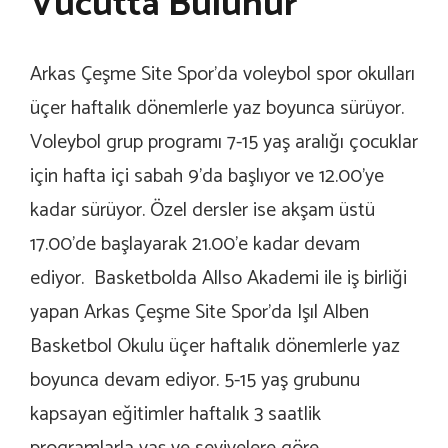
Vücutta Bulunur
Arkas Çeşme Site Spor’da voleybol spor okulları
üçer haftalık dönemlerle yaz boyunca sürüyor.
Voleybol grup programı 7-15 yaş aralığı çocuklar
için hafta içi sabah 9’da başlıyor ve 12.00’ye
kadar sürüyor. Özel dersler ise akşam üstü
17.00’de başlayarak 21.00’e kadar devam
ediyor. Basketbolda Allso Akademi ile iş birliği
yapan Arkas Çeşme Site Spor’da Işıl Alben
Basketbol Okulu üçer haftalık dönemlerle yaz
boyunca devam ediyor. 5-15 yaş grubunu
kapsayan eğitimler haftalık 3 saatlik