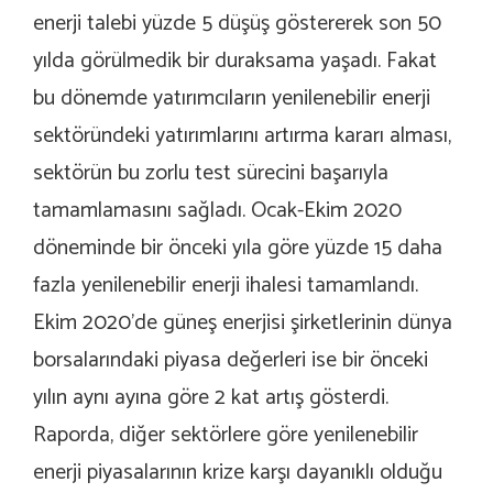
enerji talebi yüzde 5 düşüş göstererek son 50
yılda görülmedik bir duraksama yaşadı. Fakat
bu dönemde yatırımcıların yenilenebilir enerji
sektöründeki yatırımlarını artırma kararı alması,
sektörün bu zorlu test sürecini başarıyla
tamamlamasını sağladı. Ocak-Ekim 2020
döneminde bir önceki yıla göre yüzde 15 daha
fazla yenilenebilir enerji ihalesi tamamlandı.
Ekim 2020’de güneş enerjisi şirketlerinin dünya
borsalarındaki piyasa değerleri ise bir önceki
yılın aynı ayına göre 2 kat artış gösterdi.
Raporda, diğer sektörlere göre yenilenebilir
enerji piyasalarının krize karşı dayanıklı olduğu