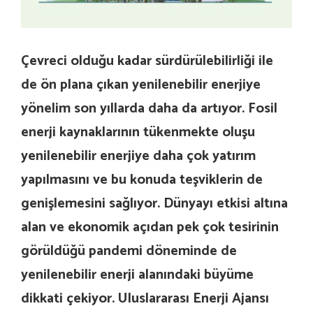
Çevreci olduğu kadar sürdürülebilirliği ile
de ön plana çıkan yenilenebilir enerjiye
yönelim son yıllarda daha da artıyor. Fosil
enerji kaynaklarının tükenmekte oluşu
yenilenebilir enerjiye daha çok yatırım
yapılmasını ve bu konuda teşviklerin de
genişlemesini sağlıyor. Dünyayı etkisi altına
alan ve ekonomik açıdan pek çok tesirinin
görüldüğü pandemi döneminde de
yenilenebilir enerji alanındaki büyüme
dikkati çekiyor. Uluslararası Enerji Ajansı