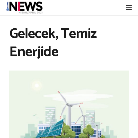
Gelecek, Temiz
Enerjide