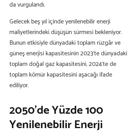
da vurgulandı.
Gelecek beş yıl içinde yenilenebilir enerji
maliyetlerindeki düşüşün sürmesi bekleniyor.
Bunun etkisiyle dünyadaki toplam rüzgâr ve
güneş enerjisi kapasitesinin 2023’te dünyadaki
toplam doğal gaz kapasitesini, 2024’te de
toplam kömür kapasitesini aşacağı ifade
ediliyor.
2050’de Yüzde 100
Yenilenebilir Enerji