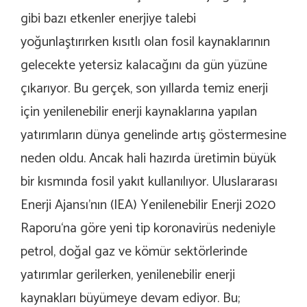
gibi bazı etkenler enerjiye talebi
yoğunlaştırırken kısıtlı olan fosil kaynaklarının
gelecekte yetersiz kalacağını da gün yüzüne
çıkarıyor. Bu gerçek, son yıllarda temiz enerji
için yenilenebilir enerji kaynaklarına yapılan
yatırımların dünya genelinde artış göstermesine
neden oldu. Ancak hali hazırda üretimin büyük
bir kısmında fosil yakıt kullanılıyor. Uluslararası
Enerji Ajansı’nın (IEA) Yenilenebilir Enerji 2020
Raporu‘na göre yeni tip koronavirüs nedeniyle
petrol, doğal gaz ve kömür sektörlerinde
yatırımlar gerilerken, yenilenebilir enerji
kaynakları büyümeye devam ediyor. Bu;