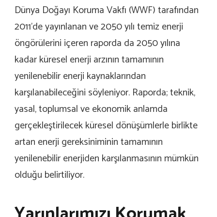
Dünya Doğayı Koruma Vakfı (WWF) tarafından
2011’de yayınlanan ve 2050 yılı temiz enerji
öngörülerini içeren raporda da 2050 yılına
kadar küresel enerji arzının tamamının
yenilenebilir enerji kaynaklarından
karşılanabileceğini söyleniyor. Raporda; teknik,
yasal, toplumsal ve ekonomik anlamda
gerçekleştirilecek küresel dönüşümlerle birlikte
artan enerji gereksiniminin tamamının
yenilenebilir enerjiden karşılanmasının mümkün
olduğu belirtiliyor.
Yarınlarımızı Korumak