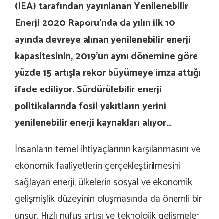
(IEA) tarafından yayınlanan Yenilenebilir
Enerji 2020 Raporu’nda da yılın ilk 10
ayında devreye alınan yenilenebilir enerji
kapasitesinin, 2019’un aynı dönemine göre
yüzde 15 artışla rekor büyümeye imza attığı
ifade ediliyor. Sürdürülebilir enerji
politikalarında fosil yakıtların yerini
yenilenebilir enerji kaynakları alıyor…
İnsanların temel ihtiyaçlarının karşılanmasını ve
ekonomik faaliyetlerin gerçekleştirilmesini
sağlayan enerji, ülkelerin sosyal ve ekonomik
gelişmişlik düzeyinin oluşmasında da önemli bir
unsur. Hızlı nüfus artışı ve teknolojik gelişmeler