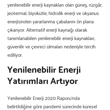
yenilenebilir enerji kaynakları olan güneş, rüzgâr,
jeotermal, biyokütle, hidrolik enerji ve okyanus
enerjisinden yararlanma çabalarını ön plana
çıkarıyor. Alternatif enerji kaynağı olarak
tanımlanabilen yenilenebilir enerji kaynakları,
güvenilir ve çevreci olmaları nedeniyle tercih
ediliyor.
Yenilenebilir Enerji
Yatırımları Artıyor
Yenilenebilir Enerji 2020 Raporu‘nda
belirtildiğine göre pandemi sürecinde küresel