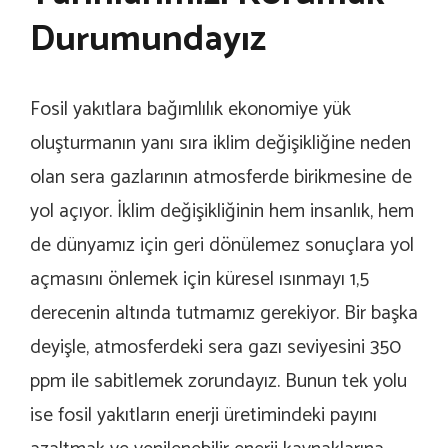
Durumundayız
Fosil yakıtlara bağımlılık ekonomiye yük
oluşturmanın yanı sıra iklim değişikliğine neden
olan sera gazlarının atmosferde birikmesine de
yol açıyor. İklim değişikliğinin hem insanlık, hem
de dünyamız için geri dönülemez sonuçlara yol
açmasını önlemek için küresel ısınmayı 1,5
derecenin altında tutmamız gerekiyor. Bir başka
deyişle, atmosferdeki sera gazı seviyesini 350
ppm ile sabitlemek zorundayız. Bunun tek yolu
ise fosil yakıtların enerji üretimindeki payını