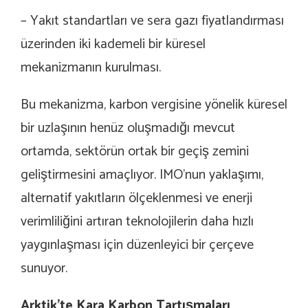
– Yakıt standartları ve sera gazı fiyatlandırması
üzerinden iki kademeli bir küresel
mekanizmanın kurulması.
Bu mekanizma, karbon vergisine yönelik küresel
bir uzlaşının henüz oluşmadığı mevcut
ortamda, sektörün ortak bir geçiş zemini
geliştirmesini amaçlıyor. IMO’nun yaklaşımı,
alternatif yakıtların ölçeklenmesi ve enerji
verimliliğini artıran teknolojilerin daha hızlı
yaygınlaşması için düzenleyici bir çerçeve
sunuyor.
Arktik’te Kara Karbon Tartışmaları