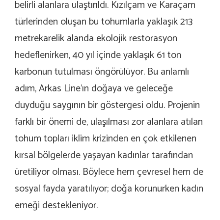
belirli alanlara ulaştırıldı. Kızılçam ve Karaçam
türlerinden oluşan bu tohumlarla yaklaşık 213
metrekarelik alanda ekolojik restorasyon
hedeflenirken, 40 yıl içinde yaklaşık 61 ton
karbonun tutulması öngörülüyor. Bu anlamlı
adım, Arkas Line’ın doğaya ve geleceğe
duyduğu saygının bir göstergesi oldu. Projenin
farklı bir önemi de, ulaşılması zor alanlara atılan
tohum topları iklim krizinden en çok etkilenen
kırsal bölgelerde yaşayan kadınlar tarafından
üretiliyor olması. Böylece hem çevresel hem de
sosyal fayda yaratılıyor; doğa korunurken kadın
emeği destekleniyor.