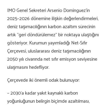
IMO Genel Sekreteri Arsenio Dominguez’in
2025–2026 dönemine ilişkin değerlendirmeleri,
deniz taşımacılığının karbon azaltım sürecinin
artık “geri döndürülemez” bir noktaya ulaştığını
gösteriyor. Kurumun yayımladığı Net-Sıfır
Çerçevesi, uluslararası deniz taşımacılığının
2050 yılı civarında net sıfır emisyon seviyesine
ulaşmasını hedefliyor.
Çerçevede iki önemli odak bulunuyor:
– 2030’a kadar yakıt kaynaklı karbon
yoğunluğunun belirgin biçimde azaltılması,