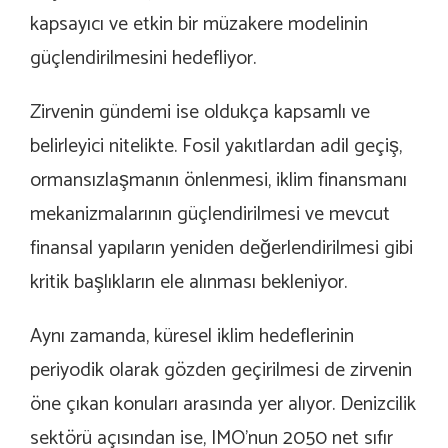
kapsayıcı ve etkin bir müzakere modelinin
güçlendirilmesini hedefliyor.
Zirvenin gündemi ise oldukça kapsamlı ve
belirleyici nitelikte. Fosil yakıtlardan adil geçiş,
ormansızlaşmanın önlenmesi, iklim finansmanı
mekanizmalarının güçlendirilmesi ve mevcut
finansal yapıların yeniden değerlendirilmesi gibi
kritik başlıkların ele alınması bekleniyor.
Aynı zamanda, küresel iklim hedeflerinin
periyodik olarak gözden geçirilmesi de zirvenin
öne çıkan konuları arasında yer alıyor.
Denizcilik
sektörü açısından ise, IMO’nun 2050 net sıfır