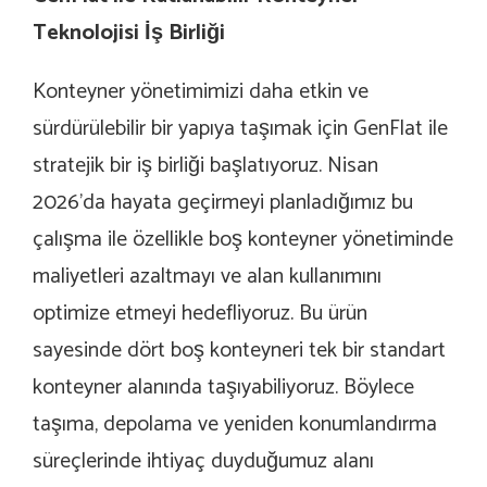
Teknolojisi İş Birliği
Konteyner yönetimimizi daha etkin ve
sürdürülebilir bir yapıya taşımak için GenFlat ile
stratejik bir iş birliği başlatıyoruz. Nisan
2026’da hayata geçirmeyi planladığımız bu
çalışma ile özellikle boş konteyner yönetiminde
maliyetleri azaltmayı ve alan kullanımını
optimize etmeyi hedefliyoruz.
Bu ürün
sayesinde dört boş konteyneri tek bir standart
konteyner alanında taşıyabiliyoruz. Böylece
taşıma, depolama ve yeniden konumlandırma
süreçlerinde ihtiyaç duyduğumuz alanı