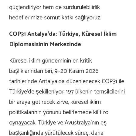
güçlendiriyor hem de sürdürülebilirlik
hedeflerimize somut katkı sağlıyoruz.
COP31 Antalya’da: Türkiye, Küresel İklim
Diplomasisinin Merkezinde
Küresel iklim gündeminin en kritik
başlıklarından biri, 9–20 Kasım 2026
tarihlerinde Antalya’da düzenlenecek COP31 ile
Türkiye’de şekilleniyor. 197 ülkenin temsilcilerini
bir araya getirecek zirve, küresel iklim
politikalarının yönünü belirlemede kilit rol
oynayacak. Türkiye ve Avustralya’nın eş
başkanlığında yürütülecek süreç, daha