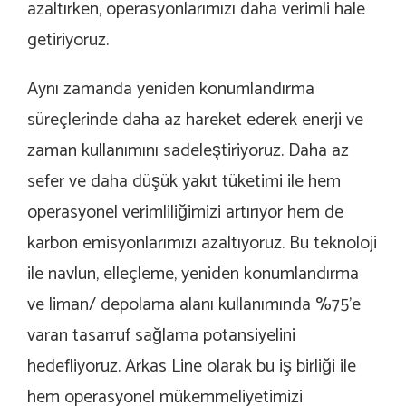
azaltırken, operasyonlarımızı daha verimli hale
getiriyoruz.
Aynı zamanda yeniden konumlandırma
süreçlerinde daha az hareket ederek enerji ve
zaman kullanımını sadeleştiriyoruz. Daha az
sefer ve daha düşük yakıt tüketimi ile hem
operasyonel verimliliğimizi artırıyor hem de
karbon emisyonlarımızı azaltıyoruz.
Bu teknoloji
ile navlun, elleçleme, yeniden konumlandırma
ve liman/ depolama alanı kullanımında %75’e
varan tasarruf sağlama potansiyelini
hedefliyoruz.
Arkas Line olarak bu iş birliği ile
hem operasyonel mükemmeliyetimizi