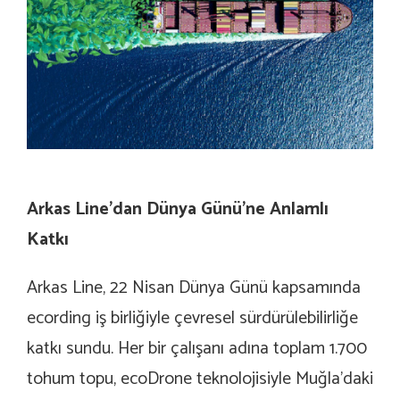
Arkas Line’dan Dünya Günü’ne Anlamlı
Katkı
Arkas Line, 22 Nisan Dünya Günü kapsamında
ecording iş birliğiyle çevresel sürdürülebilirliğe
katkı sundu. Her bir çalışanı adına toplam 1.700
tohum topu, ecoDrone teknolojisiyle Muğla’daki