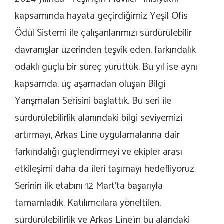
kapsamında hayata geçirdiğimiz Yeşil Ofis
Ödül Sistemi ile çalışanlarımızı sürdürülebilir
davranışlar üzerinden teşvik eden, farkındalık
odaklı güçlü bir süreç yürüttük. Bu yıl ise aynı
kapsamda, üç aşamadan oluşan Bilgi
Yarışmaları Serisini başlattık. Bu seri ile
sürdürülebilirlik alanındaki bilgi seviyemizi
artırmayı, Arkas Line uygulamalarına dair
farkındalığı güçlendirmeyi ve ekipler arası
etkileşimi daha da ileri taşımayı hedefliyoruz.
Serinin ilk etabını 12 Mart’ta başarıyla
tamamladık. Katılımcılara yöneltilen,
sürdürülebilirlik ve Arkas Line’ın bu alandaki