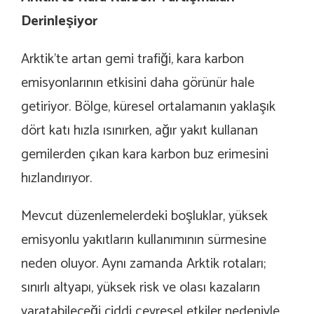
Derinleşiyor
Arktik’te artan gemi trafiği, kara karbon
emisyonlarının etkisini daha görünür hale
getiriyor. Bölge, küresel ortalamanın yaklaşık
dört katı hızla ısınırken, ağır yakıt kullanan
gemilerden çıkan kara karbon buz erimesini
hızlandırıyor.
Mevcut düzenlemelerdeki boşluklar, yüksek
emisyonlu yakıtların kullanımının sürmesine
neden oluyor. Aynı zamanda Arktik rotaları;
sınırlı altyapı, yüksek risk ve olası kazaların
yaratabileceği ciddi çevresel etkiler nedeniyle