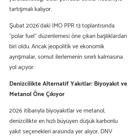
tartışmalı kalıyor.
Şubat 2026’daki IMO PPR 13 toplantısında
“polar fuel” düzenlemesi öne çıkan başlıklardan
biri oldu. Ancak jeopolitik ve ekonomik
ayrışmalar, somut ilerlemenin sınırlı kalmasına
yol açıyor.
Denizcilikte Alternatif Yakıtlar: Biyoyakıt ve
Metanol Öne Çıkıyor
2026 itibarıyla biyoyakıtlar ve metanol,
denizcilikte en hızlı büyüyen düşük karbonlu
yakıt seçenekleri arasında yer alıyor.
DNV