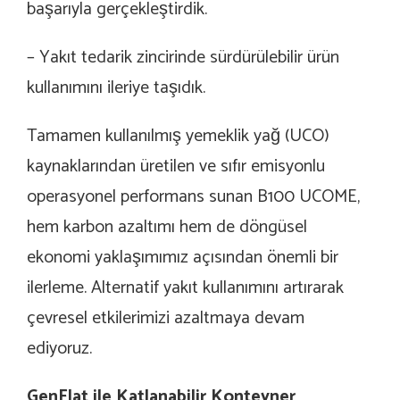
başarıyla gerçekleştirdik.
– Yakıt tedarik zincirinde sürdürülebilir ürün
kullanımını ileriye taşıdık.
Tamamen kullanılmış yemeklik yağ (UCO)
kaynaklarından üretilen ve sıfır emisyonlu
operasyonel performans sunan B100 UCOME,
hem karbon azaltımı hem de döngüsel
ekonomi yaklaşımımız açısından önemli bir
ilerleme. Alternatif yakıt kullanımını artırarak
çevresel etkilerimizi azaltmaya devam
ediyoruz.
GenFlat ile Katlanabilir Konteyner