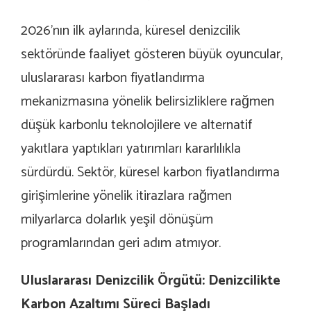
2026’nın ilk aylarında, küresel denizcilik
sektöründe faaliyet gösteren büyük oyuncular,
uluslararası karbon fiyatlandırma
mekanizmasına yönelik belirsizliklere rağmen
düşük karbonlu teknolojilere ve alternatif
yakıtlara yaptıkları yatırımları kararlılıkla
sürdürdü. Sektör, küresel karbon fiyatlandırma
girişimlerine yönelik itirazlara rağmen
milyarlarca dolarlık yeşil dönüşüm
programlarından geri
adım atmıyor.
Uluslararası Denizcilik Örgütü: Denizcilikte
Karbon Azaltımı Süreci Başladı