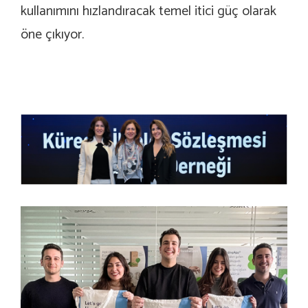
kullanımını hızlandıracak temel itici güç olarak
öne çıkıyor.