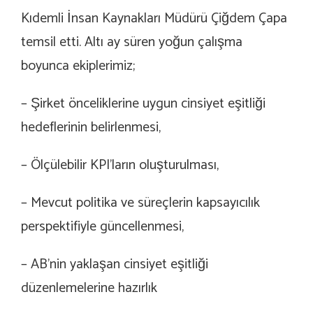
Kıdemli İnsan Kaynakları Müdürü Çiğdem Çapa
temsil etti. Altı ay süren yoğun çalışma
boyunca ekiplerimiz;
– Şirket önceliklerine uygun cinsiyet eşitliği
hedeflerinin belirlenmesi,
– Ölçülebilir KPI’ların oluşturulması,
– Mevcut politika ve süreçlerin kapsayıcılık
perspektifiyle güncellenmesi,
– AB’nin yaklaşan cinsiyet eşitliği
düzenlemelerine hazırlık