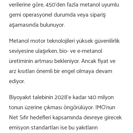
verilerine göre, 450’den fazla metanol uyumlu
gemi operasyonel durumda veya sipariş
aşamasında bulunuyor.
Metanol motor teknolojileri yüksek güvenilirlik
seviyesine ulaşırken, bio- ve e-metanol
üretiminin artması bekleniyor. Ancak fiyat ve
arz kısıtları önemli bir engel olmaya devam
ediyor.
Biyoyakıt talebinin 2028’e kadar 140 milyon
tonun üzerine çıkması öngörülüyor. IMO’nun
Net Sıfır hedefleri kapsamında devreye girecek
emisyon standartları ise bu yakıtların