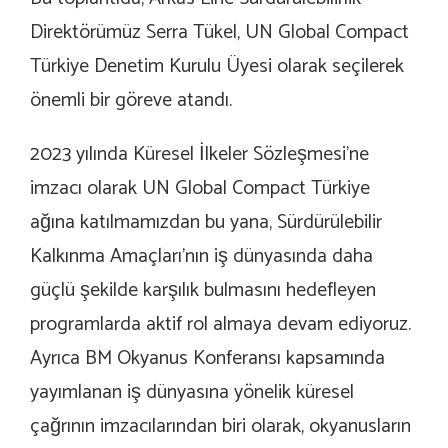
Direktörümüz Serra Tükel, UN Global Compact
Türkiye Denetim Kurulu Üyesi olarak seçilerek
önemli bir göreve atandı.
2023 yılında Küresel İlkeler Sözleşmesi’ne
imzacı olarak UN Global Compact Türkiye
ağına katılmamızdan bu yana, Sürdürülebilir
Kalkınma Amaçları’nın iş dünyasında daha
güçlü şekilde karşılık bulmasını hedefleyen
programlarda aktif rol almaya devam ediyoruz.
Ayrıca BM Okyanus Konferansı kapsamında
yayımlanan iş dünyasına yönelik küresel
çağrının imzacılarından biri olarak, okyanusların