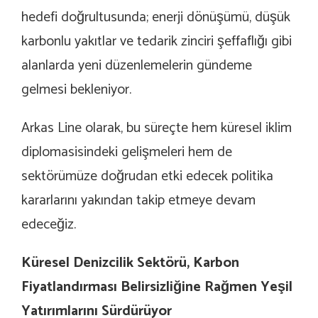
hedefi doğrultusunda; enerji dönüşümü, düşük
karbonlu yakıtlar ve tedarik zinciri şeffaflığı gibi
alanlarda yeni düzenlemelerin gündeme
gelmesi bekleniyor.
Arkas Line olarak, bu süreçte hem küresel iklim
diplomasisindeki gelişmeleri hem de
sektörümüze doğrudan etki edecek politika
kararlarını yakından takip etmeye devam
edeceğiz.
Küresel Denizcilik Sektörü, Karbon
Fiyatlandırması Belirsizliğine Rağmen Yeşil
Yatırımlarını Sürdürüyor