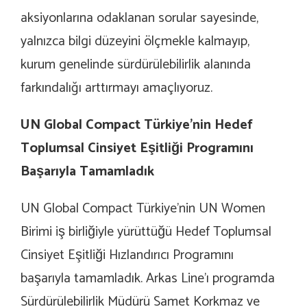
aksiyonlarına odaklanan sorular sayesinde,
yalnızca bilgi düzeyini ölçmekle kalmayıp,
kurum genelinde sürdürülebilirlik alanında
farkındalığı arttırmayı amaçlıyoruz.
UN Global Compact Türkiye’nin Hedef
Toplumsal Cinsiyet Eşitliği Programını
Başarıyla Tamamladık
UN Global Compact Türkiye’nin UN Women
Birimi iş birliğiyle yürüttüğü Hedef Toplumsal
Cinsiyet Eşitliği Hızlandırıcı Programını
başarıyla tamamladık.
Arkas Line’ı programda
Sürdürülebilirlik Müdürü Samet Korkmaz ve