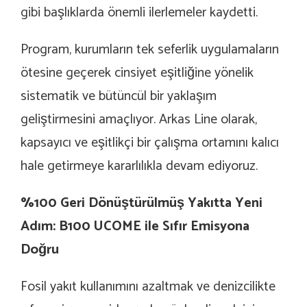
gibi başlıklarda önemli ilerlemeler kaydetti.
Program, kurumların tek seferlik uygulamaların
ötesine geçerek cinsiyet eşitliğine yönelik
sistematik ve bütüncül bir yaklaşım
geliştirmesini amaçlıyor. Arkas Line olarak,
kapsayıcı ve eşitlikçi bir çalışma ortamını kalıcı
hale getirmeye kararlılıkla devam ediyoruz.
%100 Geri Dönüştürülmüş Yakıtta Yeni
Adım: B100 UCOME ile Sıfır Emisyona
Doğru
Fosil yakıt kullanımını azaltmak ve denizcilikte