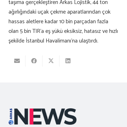
taşıma gerçekleştiren Arkas Lojistik, 44 ton
ağırlığındaki uçak çekme aparatlarından çok
hassas aletlere kadar 10 bin parçadan fazla
olan 5 bin TIR’a eş yükü eksiksiz, hatasız ve hızlı
şekilde İstanbul Havalimanı’na ulaştırdı.