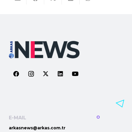
E-MAIL
arkasnews@arkas.com.tr