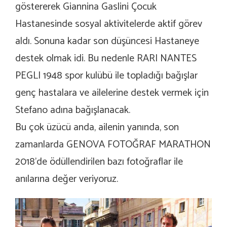
göstererek Giannina Gaslini Çocuk
Hastanesinde sosyal aktivitelerde aktif görev
aldı. Sonuna kadar son düşüncesi Hastaneye
destek olmak idi. Bu nedenle RARI NANTES
PEGLI 1948 spor kulübü ile topladığı bağışlar
genç hastalara ve ailelerine destek vermek için
Stefano adına bağışlanacak.
Bu çok üzücü anda, ailenin yanında, son
zamanlarda GENOVA FOTOĞRAF MARATHON
2018’de ödüllendirilen bazı fotoğraflar ile
anılarına değer veriyoruz.