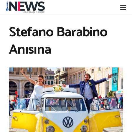
Stefano Barabino
Anısına