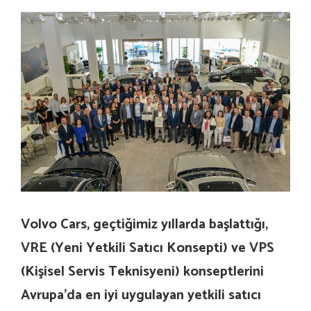
Volvo Cars, geçtiğimiz yıllarda başlattığı,
VRE (Yeni Yetkili Satıcı Konsepti) ve VPS
(Kişisel Servis Teknisyeni) konseptlerini
Avrupa’da en iyi uygulayan yetkili satıcı