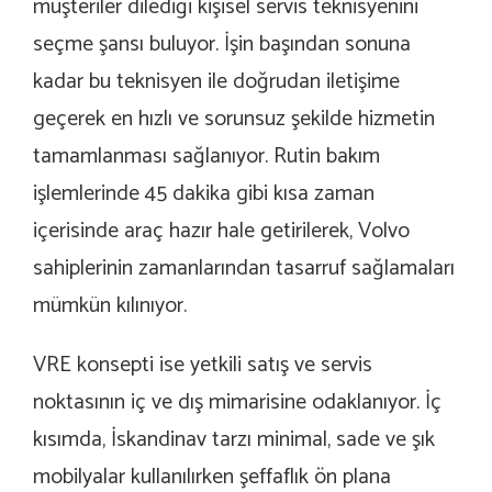
müşteriler dilediği kişisel servis teknisyenini
seçme şansı buluyor. İşin başından sonuna
kadar bu teknisyen ile doğrudan iletişime
geçerek en hızlı ve sorunsuz şekilde hizmetin
tamamlanması sağlanıyor. Rutin bakım
işlemlerinde 45 dakika gibi kısa zaman
içerisinde araç hazır hale getirilerek, Volvo
sahiplerinin zamanlarından tasarruf sağlamaları
mümkün kılınıyor.
VRE konsepti ise yetkili satış ve servis
noktasının iç ve dış mimarisine odaklanıyor. İç
kısımda, İskandinav tarzı minimal, sade ve şık
mobilyalar kullanılırken şeffaflık ön plana