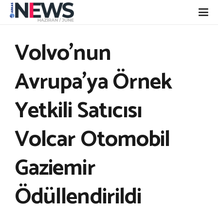
Volvo’nun
Avrupa’ya Örnek
Yetkili Satıcısı
Volcar Otomobil
Gaziemir
Ödüllendirildi