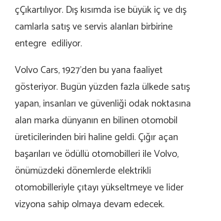
çÇıkartılıyor. Dış kısımda ise büyük iç ve dış
camlarla satış ve servis alanları birbirine
entegre ediliyor.
Volvo Cars, 1927’den bu yana faaliyet
gösteriyor. Bugün yüzden fazla ülkede satış
yapan, insanları ve güvenliği odak noktasına
alan marka dünyanın en bilinen otomobil
üreticilerinden biri haline geldi. Çığır açan
başarıları ve ödüllü otomobilleri ile Volvo,
önümüzdeki dönemlerde elektrikli
otomobilleriyle çıtayı yükseltmeye ve lider
vizyona sahip olmaya devam edecek.