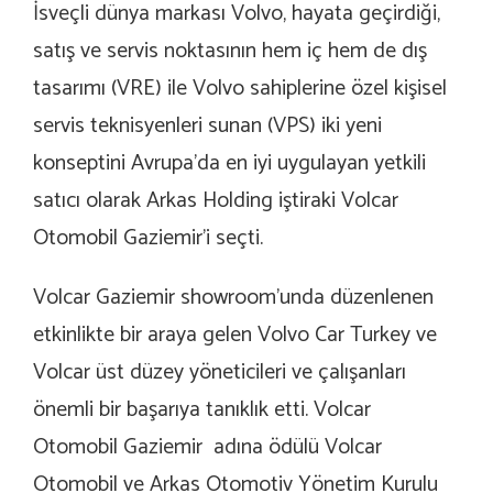
İsveçli dünya markası Volvo, hayata geçirdiği,
satış ve servis noktasının hem iç hem de dış
tasarımı (VRE) ile Volvo sahiplerine özel kişisel
servis teknisyenleri sunan (VPS) iki yeni
konseptini Avrupa’da en iyi uygulayan yetkili
satıcı olarak Arkas Holding iştiraki Volcar
Otomobil Gaziemir’i seçti.
Volcar Gaziemir showroom’unda düzenlenen
etkinlikte bir araya gelen Volvo Car Turkey ve
Volcar üst düzey yöneticileri ve çalışanları
önemli bir başarıya tanıklık etti. Volcar
Otomobil Gaziemir adına ödülü Volcar
Otomobil ve Arkas Otomotiv Yönetim Kurulu