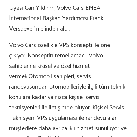
Üyesi Can Yıldırım, Volvo Cars EMEA
İnternational Başkan Yardımcısı Frank
Versaevel’ın elinden aldı.
Volvo Cars özellikle VPS konsepti ile öne
çıkıyor. Konseptin temel amacı Volvo
sahiplerine kişisel ve özel hizmet
vermek.Otomobil sahipleri, servis
randevusundan otomobilleriyle ilgili tüm teknik
konulara kadar yalnızca kişisel servis
teknisyenleri ile iletişimde oluyor. Kişisel Servis
Teknisyeni VPS uygulaması ile randevu alan
müşterilere daha ayrıcalıklı hizmet sunuluyor ve