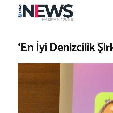
‘En İyi Denizcilik Şi