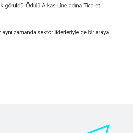
yık görüldü. Ödülü Arkas Line adına Ticaret
 aynı zamanda sektör liderleriyle de bir araya