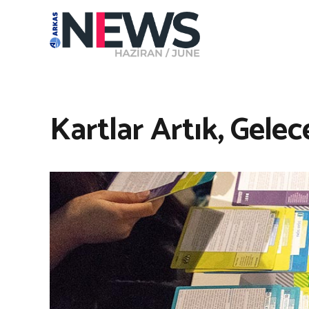
Kartlar Artık, Gelec