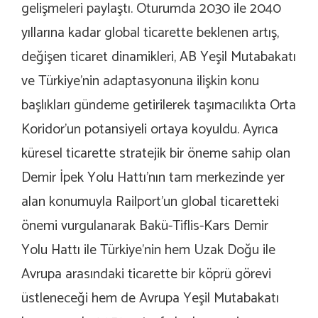
gelişmeleri paylaştı. Oturumda 2030 ile 2040
yıllarına kadar global ticarette beklenen artış,
değişen ticaret dinamikleri, AB Yeşil Mutabakatı
ve Türkiye’nin adaptasyonuna ilişkin konu
başlıkları gündeme getirilerek taşımacılıkta Orta
Koridor’un potansiyeli ortaya koyuldu. Ayrıca
küresel ticarette stratejik bir öneme sahip olan
Demir İpek Yolu Hattı’nın tam merkezinde yer
alan konumuyla Railport’un global ticaretteki
önemi vurgulanarak Bakü-Tiflis-Kars Demir
Yolu Hattı ile Türkiye’nin hem Uzak Doğu ile
Avrupa arasındaki ticarette bir köprü görevi
üstleneceği hem de Avrupa Yeşil Mutabakatı