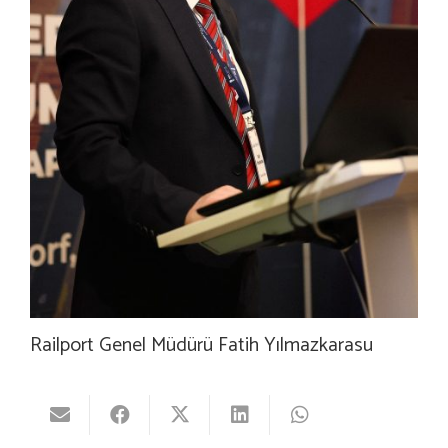
Railport Genel Müdürü Fatih Yılmazkarasu