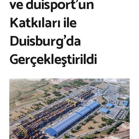
ve duisport’un
Katkıları ile
Duisburg’da
Gerçekleştirildi