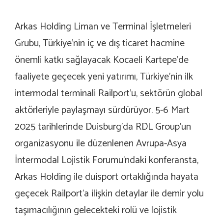
Arkas Holding Liman ve Terminal İşletmeleri
Grubu, Türkiye’nin iç ve dış ticaret hacmine
önemli katkı sağlayacak Kocaeli Kartepe’de
faaliyete geçecek yeni yatırımı, Türkiye’nin ilk
intermodal terminali Railport’u, sektörün global
aktörleriyle paylaşmayı sürdürüyor. 5-6 Mart
2025 tarihlerinde Duisburg’da RDL Group’un
organizasyonu ile düzenlenen Avrupa-Asya
İntermodal Lojistik Forumu’ndaki konferansta,
Arkas Holding ile duisport ortaklığında hayata
geçecek Railport’a ilişkin detaylar ile demir yolu
taşımacılığının gelecekteki rolü ve lojistik