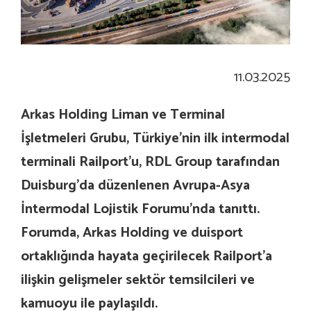
11.03.2025
Arkas Holding Liman ve Terminal
İşletmeleri Grubu, Türkiye’nin ilk intermodal
terminali Railport’u, RDL Group tarafından
Duisburg’da düzenlenen Avrupa-Asya
İntermodal Lojistik Forumu’nda tanıttı.
Forumda, Arkas Holding ve duisport
ortaklığında hayata geçirilecek Railport’a
ilişkin gelişmeler sektör temsilcileri ve
kamuoyu ile paylaşıldı.