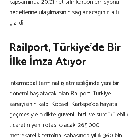
kapsamında 2053 net sıfır karbon emisyonu
hedeflerine ulaşılmasının sağlanacağının altı
çizildi.
Railport, Türkiye’de Bir
İlke İmza Atıyor
İntermodal terminal işletmeciliğinde yeni bir
dönemi başlatacak olan Railport, Türkiye
sanayisinin kalbi Kocaeli Kartepe’de hayata
geçmesiyle birlikte güvenli, hızlı ve sürdürülebilir
ticaretin yeni rotası olacak. 265.000
metrekarelik terminal sahasında yıllık 360 bin