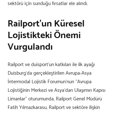
sektörü için sunduğu fırsatlar ele alındı.
Railport’un Küresel
Lojistikteki Önemi
Vurgulandı
Railport ve duisport’un katkıları ile ilk ayağı
Duisburg’da gerçekleştirilen Avrupa-Asya
İntermodal Lojistik Forumun’nun “Avrupa
Lojistiğinin Merkezi ve Asya’dan Ulaşımın Kapısı
Limanlar” oturumunda, Railport Genel Müdürü
Fatih Yılmazkarasu, Railport ve sektöre ilişkin