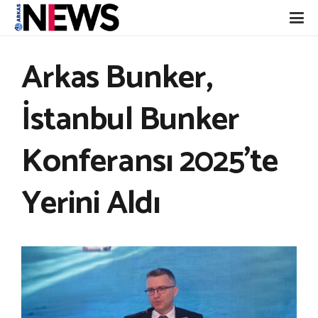
Arkas Bunker,
İstanbul Bunker
Konferansı 2025’te
Yerini Aldı