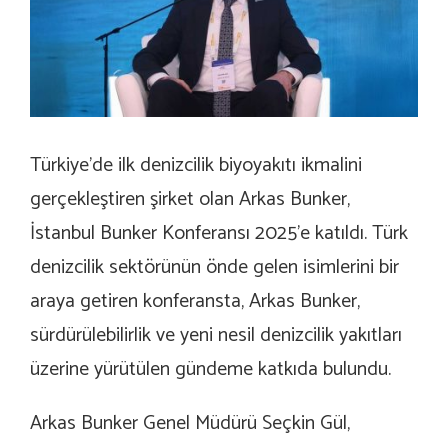
Türkiye’de ilk denizcilik biyoyakıtı ikmalini
gerçekleştiren şirket olan Arkas Bunker,
İstanbul Bunker Konferansı 2025’e katıldı. Türk
denizcilik sektörünün önde gelen isimlerini bir
araya getiren konferansta, Arkas Bunker,
sürdürülebilirlik ve yeni nesil denizcilik yakıtları
üzerine yürütülen gündeme katkıda bulundu.
Arkas Bunker Genel Müdürü Seçkin Gül,