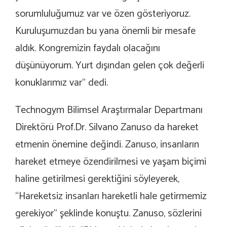
sorumluluğumuz var ve özen gösteriyoruz.
Kuruluşumuzdan bu yana önemli bir mesafe
aldık. Kongremizin faydalı olacağını
düşünüyorum. Yurt dışından gelen çok değerli
konuklarımız var” dedi.
Technogym Bilimsel Araştırmalar Departmanı
Direktörü Prof.Dr. Silvano Zanuso da hareket
etmenin önemine değindi. Zanuso, insanların
hareket etmeye özendirilmesi ve yaşam biçimi
haline getirilmesi gerektiğini söyleyerek,
“Hareketsiz insanları hareketli hale getirmemiz
gerekiyor” şeklinde konuştu. Zanuso, sözlerini