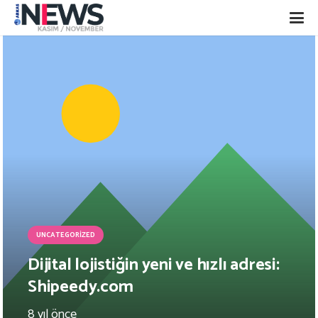
UNCATEGORIZED
Dijital lojistiğin yeni ve hızlı adresi:
Shipeedy.com
8 yıl önce