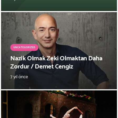
UNCATEGORIZED
Nazik Olmak Zeki Olmaktan Daha
Zordur / Demet Cengiz
7 yıl önce