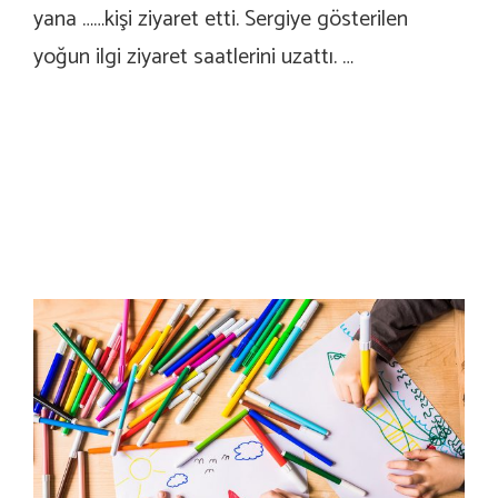
yana ……kişi ziyaret etti. Sergiye gösterilen
yoğun ilgi ziyaret saatlerini uzattı. …