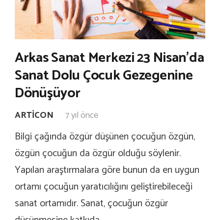
Arkas Sanat Merkezi 23 Nisan’da
Sanat Dolu Çocuk Gezegenine
Dönüşüyor
ARTICON
7 yıl önce
Bilgi çağında özgür düşünen çocuğun özgün,
özgün çocuğun da özgür olduğu söylenir.
Yapılan araştırmalara göre bunun da en uygun
ortamı çocuğun yaratıcılığını geliştirebileceği
sanat ortamıdır. Sanat, çocuğun özgür