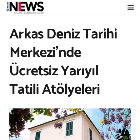
Arkas Deniz Tarihi
Merkezi’nde
Ücretsiz Yarıyıl
Tatili Atölyeleri