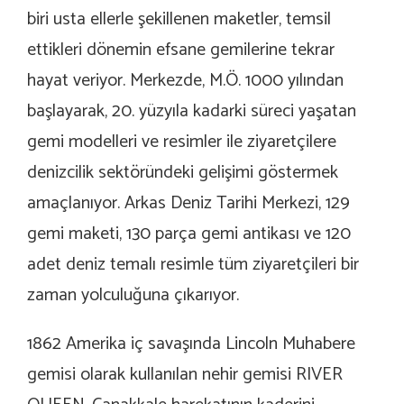
biri usta ellerle şekillenen maketler, temsil
ettikleri dönemin efsane gemilerine tekrar
hayat veriyor. Merkezde, M.Ö. 1000 yılından
başlayarak, 20. yüzyıla kadarki süreci yaşatan
gemi modelleri ve resimler ile ziyaretçilere
denizcilik sektöründeki gelişimi göstermek
amaçlanıyor. Arkas Deniz Tarihi Merkezi, 129
gemi maketi, 130 parça gemi antikası ve 120
adet deniz temalı resimle tüm ziyaretçileri bir
zaman yolculuğuna çıkarıyor.
1862 Amerika iç savaşında Lincoln Muhabere
gemisi olarak kullanılan nehir gemisi RIVER