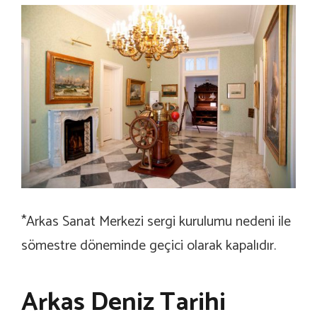
*Arkas Sanat Merkezi sergi kurulumu nedeni ile
sömestre döneminde geçici olarak kapalıdır.
Arkas Deniz Tarihi