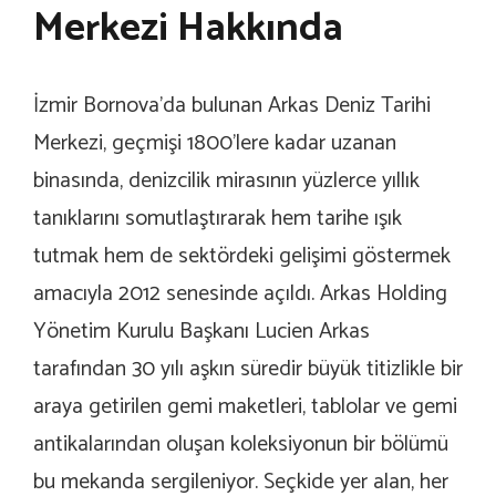
Merkezi Hakkında
İzmir Bornova’da bulunan Arkas Deniz Tarihi
Merkezi, geçmişi 1800’lere kadar uzanan
binasında, denizcilik mirasının yüzlerce yıllık
tanıklarını somutlaştırarak hem tarihe ışık
tutmak hem de sektördeki gelişimi göstermek
amacıyla 2012 senesinde açıldı. Arkas Holding
Yönetim Kurulu Başkanı Lucien Arkas
tarafından 30 yılı aşkın süredir büyük titizlikle bir
araya getirilen gemi maketleri, tablolar ve gemi
antikalarından oluşan koleksiyonun bir bölümü
bu mekanda sergileniyor. Seçkide yer alan, her