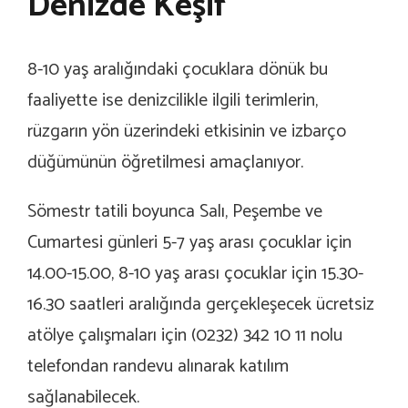
Denizde Keşif
8-10 yaş aralığındaki çocuklara dönük bu
faaliyette ise denizcilikle ilgili terimlerin,
rüzgarın yön üzerindeki etkisinin ve izbarço
düğümünün öğretilmesi amaçlanıyor.
Sömestr tatili boyunca Salı, Peşembe ve
Cumartesi günleri 5-7 yaş arası çocuklar için
14.00-15.00, 8-10 yaş arası çocuklar için 15.30-
16.30 saatleri aralığında gerçekleşecek ücretsiz
atölye çalışmaları için (0232) 342 10 11 nolu
telefondan randevu alınarak katılım
sağlanabilecek.