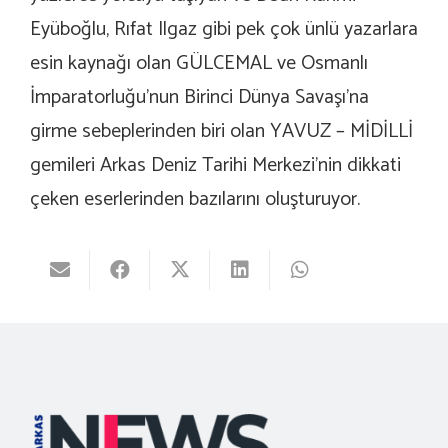
Eyüboğlu, Rıfat Ilgaz gibi pek çok ünlü yazarlara
esin kaynağı olan GÜLCEMAL ve Osmanlı
İmparatorluğu’nun Birinci Dünya Savaşı’na
girme sebeplerinden biri olan YAVUZ – MİDİLLİ
gemileri Arkas Deniz Tarihi Merkezi’nin dikkati
çeken eserlerinden bazılarını oluşturuyor.