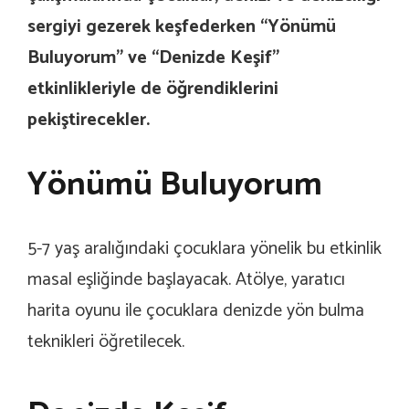
sergiyi gezerek keşfederken “Yönümü
Buluyorum” ve “Denizde Keşif”
etkinlikleriyle de öğrendiklerini
pekiştirecekler.
Yönümü Buluyorum
5-7 yaş aralığındaki çocuklara yönelik bu etkinlik
masal eşliğinde başlayacak. Atölye, yaratıcı
harita oyunu ile çocuklara denizde yön bulma
teknikleri öğretilecek.