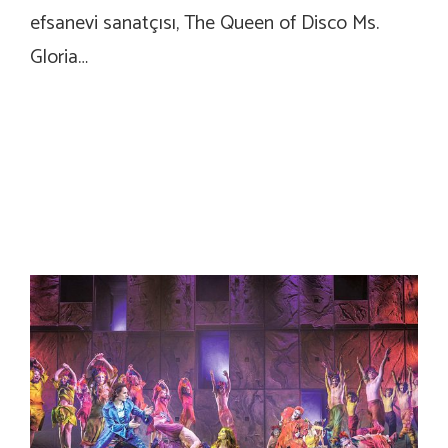
efsanevi sanatçısı, The Queen of Disco Ms.
Gloria…