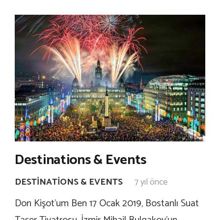
Destinations & Events
DESTINATIONS & EVENTS
7 yıl önce
Don Kişot’um Ben 17 Ocak 2019, Bostanlı Suat