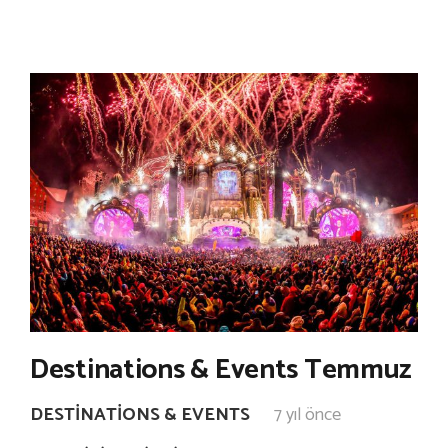
Destinations & Events Temmuz
DESTINATIONS & EVENTS
7 yıl önce