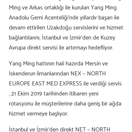
Ming ve Arkas ortaklığı ile kurulan Yang Ming
Anadolu Gemi Acenteliği’nde yıllardır başarı ile
devam ettirilen Uzakdoğu servislerini ve hizmet
bağlantılarını, İstanbul ve İzmir’den de Kuzey
Avrupa direkt servisi ile artırmayı hedefliyor.
Yang Ming hattının hali hazırda Mersin ve
İskenderun limanlarından NEX – NORTH
EUROPE EAST MED EXPRESS ile verdiği servis
, 21 Ekim 2019 tarihinden itibaren yeni
rotasyonu ile müşterilerine daha geniş bir ağda
hizmet vermeye başlıyor.
İstanbul ve İzmir’den direkt NET – NORTH