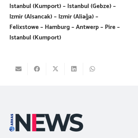
Istanbul (Kumport) – Istanbul (Gebze) –
Izmir (Alsancak) – Izmir (Aliağa) –
Felixstowe – Hamburg – Antwerp – Pire –
Istanbul (Kumport)