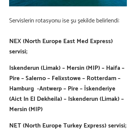
Servislerin rotasyonu ise şu şekilde belirlendi:
NEX (North Europe East Med Express)
servisi;
Iskenderun (Limak) – Mersin (MIP) – Haifa –
Pire – Salerno – Felixstowe – Rotterdam –
Hamburg -Antwerp – Pire – İskenderiye
(Aict In El Dekheila) – Iskenderun (Limak) –
Mersin (MIP)
NET (North Europe Turkey Express) servisi;