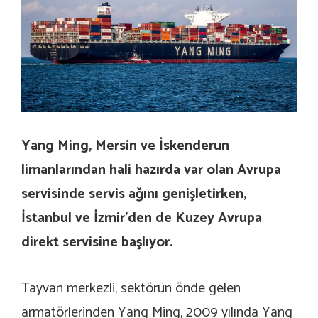
Yang Ming, Mersin ve İskenderun
limanlarından hali hazırda var olan Avrupa
servisinde servis ağını genişletirken,
İstanbul ve İzmir’den de Kuzey Avrupa
direkt servisine başlıyor.
Tayvan merkezli, sektörün önde gelen
armatörlerinden Yang Ming, 2009 yılında Yang