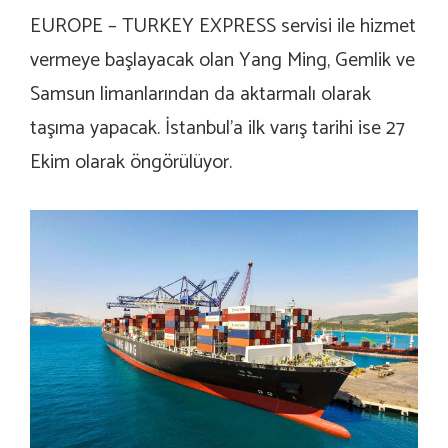
EUROPE – TURKEY EXPRESS servisi ile hizmet
vermeye başlayacak olan Yang Ming, Gemlik ve
Samsun limanlarından da aktarmalı olarak
taşıma yapacak. İstanbul’a ilk varış tarihi ise 27
Ekim olarak öngörülüyor.