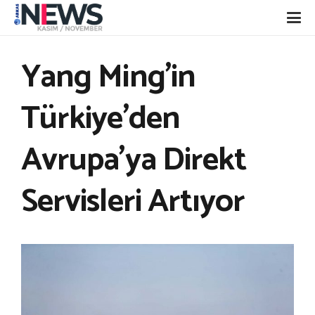
Yang Ming’in
Türkiye’den
Avrupa’ya Direkt
Servisleri Artıyor