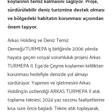
koylarının temiz kalmasını sağlıyor. Proje,
sürdürülebilir deniz turizmine destek olması
ve bölgedeki habitatın korunması açısından
önem taşıyor.
Arkas Holding ve Deniz Temiz
Derneği/TURMEPA iş birliğinde 2006 yılında
hayata geçen sosyal sorumluluk projesi Arkas
TURMEPA II, Ege’de Çeşme koylarının kirlilikten
korunması hedefiyle denizde yol almayı
sürdürüyor. Yapımını ve işletmesini Arkas
Holding’in üstlendiği ARKAS TURMEPA II atık
toplama teknesi, 2024 yaz sezonu faaliyetlerine
kısa süre önce başladı. Tekne atık toplayarak,