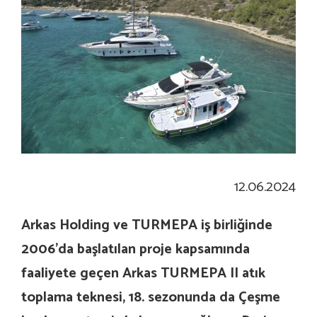
12.06.2024
Arkas Holding ve TURMEPA iş birliğinde
2006’da başlatılan proje kapsamında
faaliyete geçen Arkas TURMEPA II atık
toplama teknesi, 18. sezonunda da Çeşme