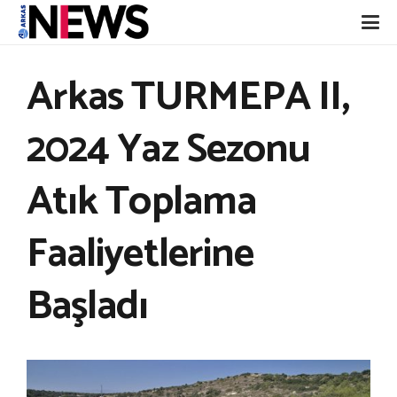
Arkas TURMEPA II,
2024 Yaz Sezonu
Atık Toplama
Faaliyetlerine
Başladı