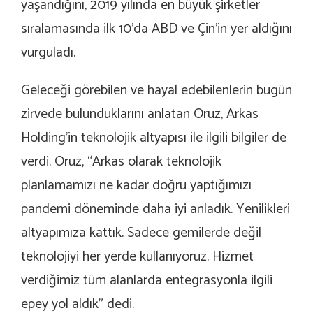
yaşandığını, 2019 yılında en büyük şirketler
sıralamasında ilk 10’da ABD ve Çin’in yer aldığını
vurguladı.
Geleceği görebilen ve hayal edebilenlerin bugün
zirvede bulunduklarını anlatan Oruz, Arkas
Holding’in teknolojik altyapısı ile ilgili bilgiler de
verdi. Oruz, “Arkas olarak teknolojik
planlamamızı ne kadar doğru yaptığımızı
pandemi döneminde daha iyi anladık. Yenilikleri
altyapımıza kattık. Sadece gemilerde değil
teknolojiyi her yerde kullanıyoruz. Hizmet
verdiğimiz tüm alanlarda entegrasyonla ilgili
epey yol aldık” dedi.