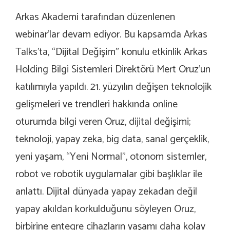
Arkas Akademi tarafından düzenlenen
webinar’lar devam ediyor. Bu kapsamda Arkas
Talks’ta, “Dijital Değişim” konulu etkinlik Arkas
Holding Bilgi Sistemleri Direktörü Mert Oruz’un
katılımıyla yapıldı. 21. yüzyılın değişen teknolojik
gelişmeleri ve trendleri hakkında online
oturumda bilgi veren Oruz, dijital değişimi;
teknoloji, yapay zeka, big data, sanal gerçeklik,
yeni yaşam, “Yeni Normal”, otonom sistemler,
robot ve robotik uygulamalar gibi başlıklar ile
anlattı. Dijital dünyada yapay zekadan değil
yapay akıldan korkulduğunu söyleyen Oruz,
birbirine entegre cihazların yaşamı daha kolay