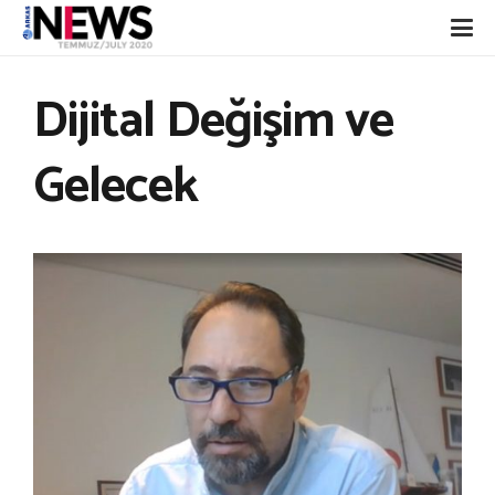
Dijital Değişim ve
Gelecek