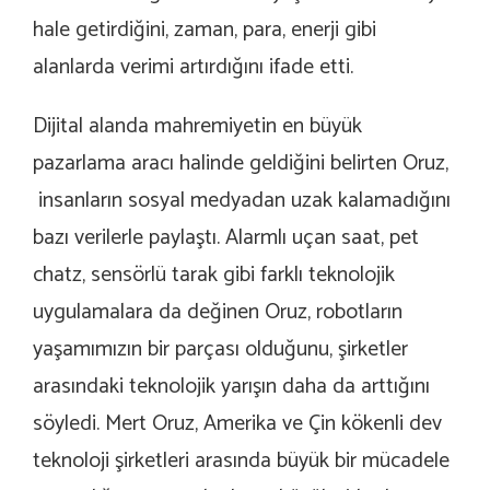
hale getirdiğini, zaman, para, enerji gibi
alanlarda verimi artırdığını ifade etti.
Dijital alanda mahremiyetin en büyük
pazarlama aracı halinde geldiğini belirten Oruz,
insanların sosyal medyadan uzak kalamadığını
bazı verilerle paylaştı. Alarmlı uçan saat, pet
chatz, sensörlü tarak gibi farklı teknolojik
uygulamalara da değinen Oruz, robotların
yaşamımızın bir parçası olduğunu, şirketler
arasındaki teknolojik yarışın daha da arttığını
söyledi. Mert Oruz, Amerika ve Çin kökenli dev
teknoloji şirketleri arasında büyük bir mücadele