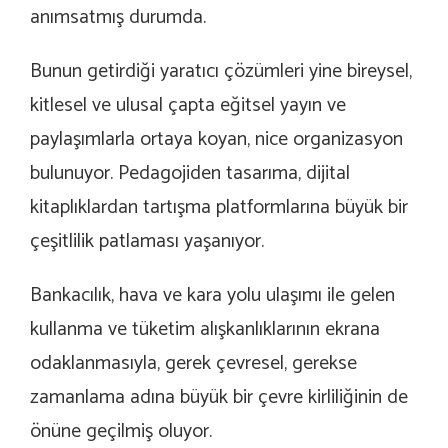
anımsatmış durumda.
Bunun getirdiği yaratıcı çözümleri yine bireysel,
kitlesel ve ulusal çapta eğitsel yayın ve
paylaşımlarla ortaya koyan, nice organizasyon
bulunuyor. Pedagojiden tasarıma, dijital
kitaplıklardan tartışma platformlarına büyük bir
çeşitlilik patlaması yaşanıyor.
Bankacılık, hava ve kara yolu ulaşımı ile gelen
kullanma ve tüketim alışkanlıklarının ekrana
odaklanmasıyla, gerek çevresel, gerekse
zamanlama adına büyük bir çevre kirliliğinin de
önüne geçilmiş oluyor.