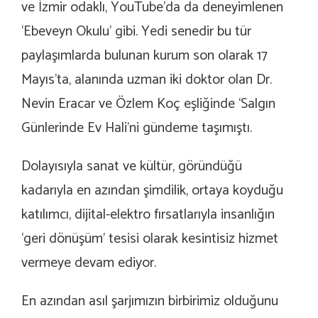
ve İzmir odaklı, YouTube’da da deneyimlenen
‘Ebeveyn Okulu’ gibi. Yedi senedir bu tür
paylaşımlarda bulunan kurum son olarak 17
Mayıs’ta, alanında uzman iki doktor olan Dr.
Nevin Eracar ve Özlem Koç eşliğinde ‘Salgın
Günlerinde Ev Hali’ni gündeme taşımıştı.
Dolayısıyla sanat ve kültür, göründüğü
kadarıyla en azından şimdilik, ortaya koyduğu
katılımcı, dijital-elektro fırsatlarıyla insanlığın
‘geri dönüşüm’ tesisi olarak kesintisiz hizmet
vermeye devam ediyor.
En azından asıl şarjımızın birbirimiz olduğunu