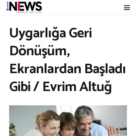
Uygarlığa Geri
Dönüşüm,
Ekranlardan Başladı
Gibi / Evrim Altuğ