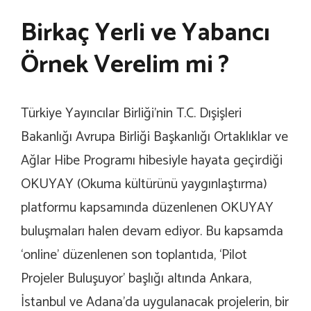
Birkaç Yerli ve Yabancı
Örnek Verelim mi ?
Türkiye Yayıncılar Birliği’nin T.C. Dışişleri
Bakanlığı Avrupa Birliği Başkanlığı Ortaklıklar ve
Ağlar Hibe Programı hibesiyle hayata geçirdiği
OKUYAY (Okuma kültürünü yaygınlaştırma)
platformu kapsamında düzenlenen OKUYAY
buluşmaları halen devam ediyor. Bu kapsamda
‘online’ düzenlenen son toplantıda, ‘Pilot
Projeler Buluşuyor’ başlığı altında Ankara,
İstanbul ve Adana’da uygulanacak projelerin, bir