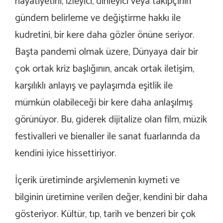
hayatiyetini, izleyici, dinleyici veya takipçinin
gündem belirleme ve değiştirme hakkı ile
kudretini, bir kere daha gözler önüne seriyor.
Başta pandemi olmak üzere, Dünyaya dair bir
çok ortak kriz başlığının, ancak ortak iletişim,
karşılıklı anlayış ve paylaşımda eşitlik ile
mümkün olabileceği bir kere daha anlaşılmış
görünüyor. Bu, giderek dijitalize olan film, müzik
festivalleri ve bienaller ile sanat fuarlarında da
kendini iyice hissettiriyor.
İçerik üretiminde arşivlemenin kıymeti ve
bilginin üretimine verilen değer, kendini bir daha
gösteriyor. Kültür, tıp, tarih ve benzeri bir çok