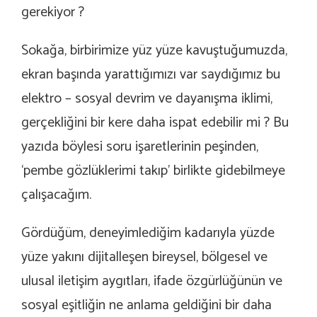
gerekiyor ?
Sokağa, birbirimize yüz yüze kavuştuğumuzda,
ekran başında yarattığımızı var saydığımız bu
elektro – sosyal devrim ve dayanışma iklimi,
gerçekliğini bir kere daha ispat edebilir mi ? Bu
yazıda böylesi soru işaretlerinin peşinden,
‘pembe gözlüklerimi takıp’ birlikte gidebilmeye
çalışacağım.
Gördüğüm, deneyimlediğim kadarıyla yüzde
yüze yakını dijitalleşen bireysel, bölgesel ve
ulusal iletişim aygıtları, ifade özgürlüğünün ve
sosyal eşitliğin ne anlama geldiğini bir daha