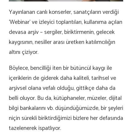
Yayınlanan canlı konserler, sanatçıların verdiği
‘Webinar’ ve izleyici toplantıları, kullanıma açılan
devasa arşiv – sergiler, biriktirmenin, gelecek
kaygısının, nesiller arası üretken katılımcılığın
altını çiziyor.
Böylece, bencilliği iten bir bütüncül kaygı ile
içeriklerin de giderek daha kaliteli, tarihsel ve
arşivsel olana vefalı olduğu, gittikçe daha da
belli oluyor. Bu da, kütüphaneler, müzeler, dijital
bilgi bankalarını vb. düşündüğümüzde, bir şeyleri
niçin sürekli biriktirdiğimizi bizlere her defasında
tazelenerek ispatlıyor.