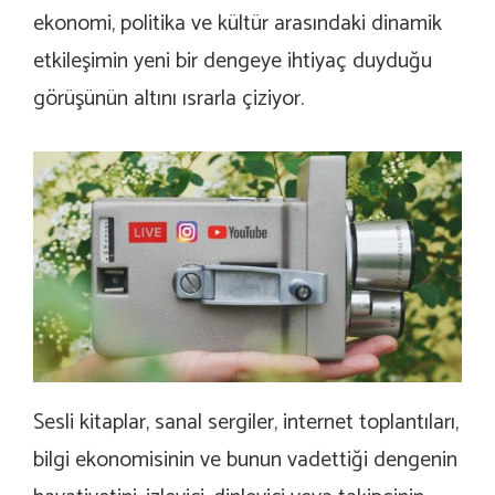
ekonomi, politika ve kültür arasındaki dinamik
etkileşimin yeni bir dengeye ihtiyaç duyduğu
görüşünün altını ısrarla çiziyor.
Sesli kitaplar, sanal sergiler, internet toplantıları,
bilgi ekonomisinin ve bunun vadettiği dengenin