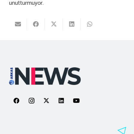
unutturmuyor.