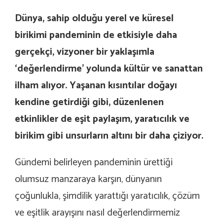
Dünya, sahip olduğu yerel ve küresel
birikimi pandeminin de etkisiyle daha
gerçekçi, vizyoner bir yaklaşımla
‘değerlendirme’ yolunda kültür ve sanattan
ilham alıyor. Yaşanan kısıntılar doğayı
kendine getirdiği gibi, düzenlenen
etkinlikler de eşit paylaşım, yaratıcılık ve
birikim gibi unsurların altını bir daha çiziyor.
Gündemi belirleyen pandeminin ürettiği
olumsuz manzaraya karşın, dünyanın
çoğunlukla, şimdilik yarattığı yaratıcılık, çözüm
ve eşitlik arayışını nasıl değerlendirmemiz