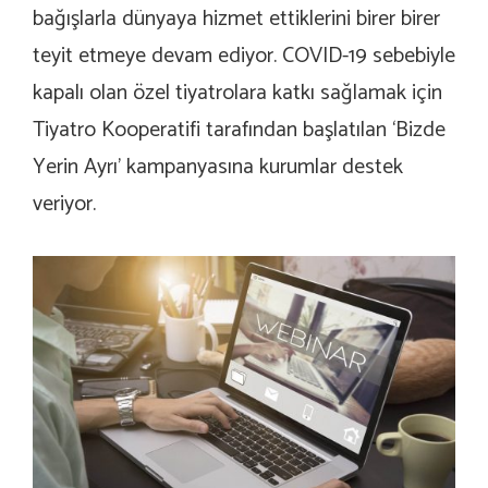
bağışlarla dünyaya hizmet ettiklerini birer birer
teyit etmeye devam ediyor. COVID-19 sebebiyle
kapalı olan özel tiyatrolara katkı sağlamak için
Tiyatro Kooperatifi tarafından başlatılan ‘Bizde
Yerin Ayrı’ kampanyasına kurumlar destek
veriyor.