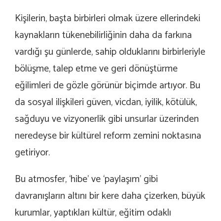
Kişilerin, başta birbirleri olmak üzere ellerindeki
kaynakların tükenebilirliğinin daha da farkına
vardığı şu günlerde, sahip olduklarını birbirleriyle
bölüşme, talep etme ve geri dönüştürme
eğilimleri de gözle görünür biçimde artıyor. Bu
da sosyal ilişkileri güven, vicdan, iyilik, kötülük,
sağduyu ve vizyonerlik gibi unsurlar üzerinden
neredeyse bir kültürel reform zemini noktasına
getiriyor.
Bu atmosfer, ‘hibe’ ve ‘paylaşım’ gibi
davranışların altını bir kere daha çizerken, büyük
kurumlar, yaptıkları kültür, eğitim odaklı