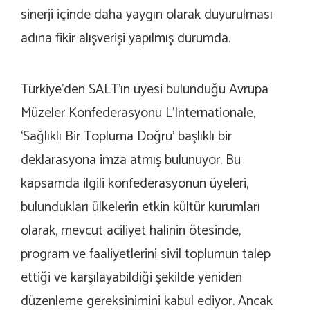
sinerji içinde daha yaygın olarak duyurulması
adına fikir alışverişi yapılmış durumda.
Türkiye’den SALT’ın üyesi bulunduğu Avrupa
Müzeler Konfederasyonu L’Internationale,
‘Sağlıklı Bir Topluma Doğru’ başlıklı bir
deklarasyona imza atmış bulunuyor. Bu
kapsamda ilgili konfederasyonun üyeleri,
bulundukları ülkelerin etkin kültür kurumları
olarak, mevcut aciliyet halinin ötesinde,
program ve faaliyetlerini sivil toplumun talep
ettiği ve karşılayabildiği şekilde yeniden
düzenleme gereksinimini kabul ediyor. Ancak