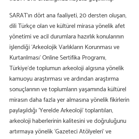
SARAT’ın dört ana faaliyeti, 20 dersten oluşan,
dili Türkçe olan ve kültürel mirasa yönelik afet
yönetimi ve acil durumlara hazırlık konularının
işlendiği ‘Arkeolojik Varlıkların Korunması ve
Kurtarılması’ Online Sertifika Programı,
Türkiye’de toplumun arkeoloji algısına yönelik
kamuoyu araştırması ve ardından araştırma
sonuçlarının ve toplumların yaşamında kültürel
mirasın daha fazla yer almasına yönelik fikirlerin
paylaşıldığı ‘Yerelde Arkeoloji’ toplantıları,
arkeoloji haberlerinin kalitesini ve doğruluğunu
artırmaya yönelik ‘Gazeteci Atölyeleri’ ve