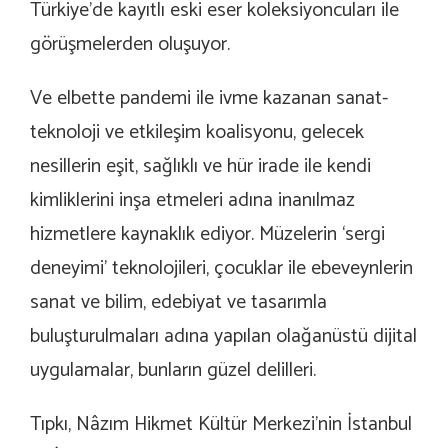
Türkiye’de kayıtlı eski eser koleksiyoncuları ile
görüşmelerden oluşuyor.
Ve elbette pandemi ile ivme kazanan sanat-
teknoloji ve etkileşim koalisyonu, gelecek
nesillerin eşit, sağlıklı ve hür irade ile kendi
kimliklerini inşa etmeleri adına inanılmaz
hizmetlere kaynaklık ediyor. Müzelerin ‘sergi
deneyimi’ teknolojileri, çocuklar ile ebeveynlerin
sanat ve bilim, edebiyat ve tasarımla
buluşturulmaları adına yapılan olağanüstü dijital
uygulamalar, bunların güzel delilleri.
Tıpkı, Nâzım Hikmet Kültür Merkezi’nin İstanbul