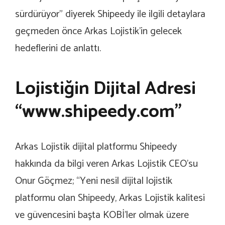
sürdürüyor” diyerek Shipeedy ile ilgili detaylara
geçmeden önce Arkas Lojistik’in gelecek
hedeflerini de anlattı.
Lojistiğin Dijital Adresi
“www.shipeedy.com”
Arkas Lojistik dijital platformu Shipeedy
hakkında da bilgi veren Arkas Lojistik CEO’su
Onur Göçmez; “Yeni nesil dijital lojistik
platformu olan Shipeedy, Arkas Lojistik kalitesi
ve güvencesini başta KOBİ’ler olmak üzere