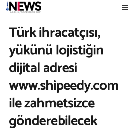
Türk ihracatçısı,
yükünü lojistiğin
dijital adresi
www.shipeedy.com
ile zahmetsizce
gönderebilecek