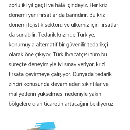
zorlu iki yıl geçti ve hâlâ içindeyiz. Her kriz
dönemi yeni fırsatlar da barındırır. Bu kriz
dönemi lojistik sektörü ve ülkemiz için fırsatlar
da sunabilir. Tedarik krizinde Türkiye,
konumuyla alternatif bir güvenilir tedarikçi
olarak öne çıkıyor. Türk ihracatçısı tüm bu
süreçte deneyimiyle iyi sınav veriyor, krizi
fırsata çevirmeye çalışıyor. Dünyada tedarik
zinciri konusunda devam eden sıkıntılar ve
maliyetlerin yükselmesi nedeniyle yakın
bölgelere olan ticaretin artacağını bekliyoruz.