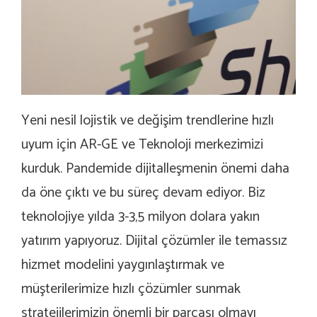
Yeni nesil lojistik ve değişim trendlerine hızlı
uyum için AR-GE ve Teknoloji merkezimizi
kurduk. Pandemide dijitalleşmenin önemi daha
da öne çıktı ve bu süreç devam ediyor. Biz
teknolojiye yılda 3-3,5 milyon dolara yakın
yatırım yapıyoruz. Dijital çözümler ile temassız
hizmet modelini yaygınlaştırmak ve
müşterilerimize hızlı çözümler sunmak
stratejilerimizin önemli bir parçası olmayı