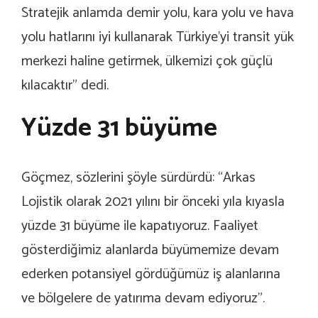
Stratejik anlamda demir yolu, kara yolu ve hava
yolu hatlarını iyi kullanarak Türkiye’yi transit yük
merkezi haline getirmek, ülkemizi çok güçlü
kılacaktır” dedi.
Yüzde 31 büyüme
Göçmez, sözlerini şöyle sürdürdü: “Arkas
Lojistik olarak 2021 yılını bir önceki yıla kıyasla
yüzde 31 büyüme ile kapatıyoruz. Faaliyet
gösterdiğimiz alanlarda büyümemize devam
ederken potansiyel gördüğümüz iş alanlarına
ve bölgelere de yatırıma devam ediyoruz”.