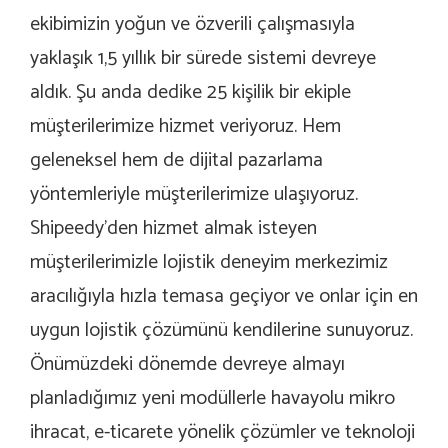
ekibimizin yoğun ve özverili çalışmasıyla
yaklaşık 1,5 yıllık bir sürede sistemi devreye
aldık. Şu anda dedike 25 kişilik bir ekiple
müşterilerimize hizmet veriyoruz. Hem
geleneksel hem de dijital pazarlama
yöntemleriyle müşterilerimize ulaşıyoruz.
Shipeedy’den hizmet almak isteyen
müşterilerimizle lojistik deneyim merkezimiz
aracılığıyla hızla temasa geçiyor ve onlar için en
uygun lojistik çözümünü kendilerine sunuyoruz.
Önümüzdeki dönemde devreye almayı
planladığımız yeni modüllerle havayolu mikro
ihracat, e-ticarete yönelik çözümler ve teknoloji