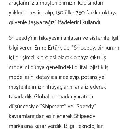
araçlarımızla müşterilerimizin kapısından
yüklerini teslim alıp, 150 ülke 750 farklı noktaya
güvenle taşıyacağız” ifadelerini kullandı.
Shipeedy’nin hikayesini anlatan ve sistemle ilgili
bilgi veren Emre Ertürk de; “Shipeedy, bir kurum
içi girişimcilik projesi olarak ortaya çıktı. İş
modelini dünya genelindeki dijital lojistik iş
modellerini detaylıca inceleyip, potansiyel
müşterilerimizin ihtiyaçlarını analiz ederek
tasarladık. Global bir marka yaratma
düşüncesiyle “Shipment” ve “Speedy”
kavramlarından esinlenerek Shipeedy
markasına karar verdik. Bilgi Teknolojileri