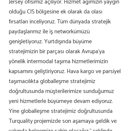
Jersey ofisimiz açılıyor. Hizmet ağımızın yaygın
olduğu CIS bölgesine ek olarak da olası
fırsatları inceliyoruz. Tüm dünyada stratejik
paydaşlarımız ile iş networkümüzü
genişletiyoruz. Yurtdışında büyüme
stratejimizin bir parçası olarak Avrupa’ya
yönelik intermodal taşıma hizmetlerimizin
kapsamını geliştiriyoruz. Hava kargo ve parsiyel
taşımacılıkta globalleşme stratejimiz
doğrultusunda müşterilerimize sunduğumuz
yeni hizmetlerle büyümeye devam ediyoruz.
Yine globalleşme stratejimiz doğrultusunda
Turquality projemizde son aşamaya geldik ve