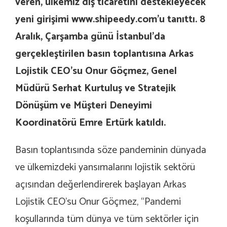
veren, ülkemiz dış ticaretini destekleyecek
yeni girişimi www.shipeedy.com’u tanıttı. 8
Aralık, Çarşamba günü İstanbul’da
gerçekleştirilen basın toplantısına Arkas
Lojistik CEO’su Onur Göçmez, Genel
Müdürü Serhat Kurtuluş ve Stratejik
Dönüşüm ve Müşteri Deneyimi
Koordinatörü Emre Ertürk katıldı.
Basın toplantısında söze pandeminin dünyada
ve ülkemizdeki yansımalarını lojistik sektörü
açısından değerlendirerek başlayan Arkas
Lojistik CEO’su Onur Göçmez, “Pandemi
koşullarında tüm dünya ve tüm sektörler için