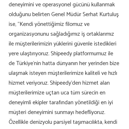
deneyimini ve operasyonel gücünü kullanmak
olduğunu belirten Genel Müdür Serhat Kurtuluş
ise, “Kendi yönettiğimiz filomuz ve
organizasyonunu sağladığımız iş ortaklarımız
ile müşterilerimizin yüklerini güvenle istedikleri
yere ulaştırıyoruz. Shipeedy platformumuz ile
de Türkiye’nin hatta dünyanın her yerinden bize
ulaşmak isteyen müşterilerimize kaliteli ve hızlı
hizmet veriyoruz. Shipeedy’den hizmet alan
müşterilerimize uçtan uca tüm sürecin en
deneyimli ekipler tarafından yönetildiği en iyi
müşteri deneyimini sunmayı hedefliyoruz.
Özellikle denizyolu parsiyel taşımacılıkta, kendi