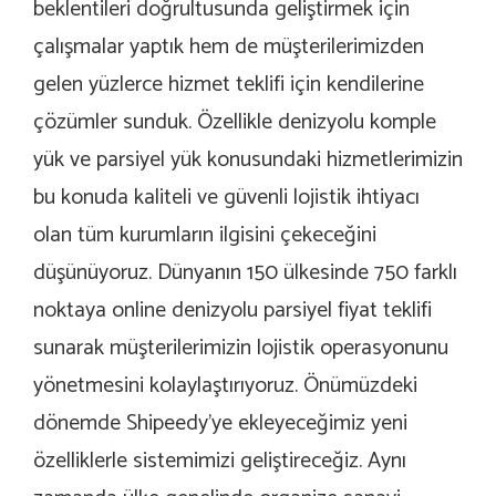
beklentileri doğrultusunda geliştirmek için
çalışmalar yaptık hem de müşterilerimizden
gelen yüzlerce hizmet teklifi için kendilerine
çözümler sunduk. Özellikle denizyolu komple
yük ve parsiyel yük konusundaki hizmetlerimizin
bu konuda kaliteli ve güvenli lojistik ihtiyacı
olan tüm kurumların ilgisini çekeceğini
düşünüyoruz. Dünyanın 150 ülkesinde 750 farklı
noktaya online denizyolu parsiyel fiyat teklifi
sunarak müşterilerimizin lojistik operasyonunu
yönetmesini kolaylaştırıyoruz. Önümüzdeki
dönemde Shipeedy’ye ekleyeceğimiz yeni
özelliklerle sistemimizi geliştireceğiz. Aynı