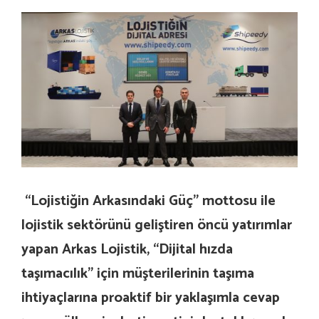
“Lojistiğin Arkasındaki Güç” mottosu ile
lojistik sektörünü geliştiren öncü yatırımlar
yapan Arkas Lojistik, “Dijital hızda
taşımacılık” için müşterilerinin taşıma
ihtiyaçlarına proaktif bir yaklaşımla cevap