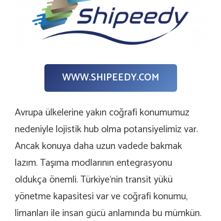
WWW.SHIPEEDY.COM
Avrupa ülkelerine yakın coğrafi konumumuz
nedeniyle lojistik hub olma potansiyelimiz var.
Ancak konuya daha uzun vadede bakmak
lazım. Taşıma modlarının entegrasyonu
oldukça önemli. Türkiye’nin transit yükü
yönetme kapasitesi var ve coğrafi konumu,
limanları ile insan gücü anlamında bu mümkün.