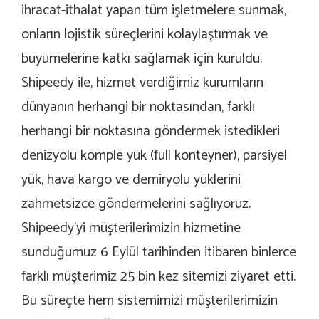
ihracat-ithalat yapan tüm işletmelere sunmak,
onların lojistik süreçlerini kolaylaştırmak ve
büyümelerine katkı sağlamak için kuruldu.
Shipeedy ile, hizmet verdiğimiz kurumların
dünyanın herhangi bir noktasından, farklı
herhangi bir noktasına göndermek istedikleri
denizyolu komple yük (full konteyner), parsiyel
yük, hava kargo ve demiryolu yüklerini
zahmetsizce göndermelerini sağlıyoruz.
Shipeedy’yi müşterilerimizin hizmetine
sunduğumuz 6 Eylül tarihinden itibaren binlerce
farklı müşterimiz 25 bin kez sitemizi ziyaret etti.
Bu süreçte hem sistemimizi müşterilerimizin