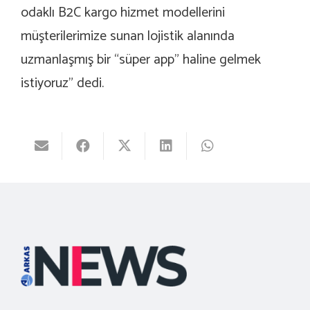
odaklı B2C kargo hizmet modellerini
müşterilerimize sunan lojistik alanında
uzmanlaşmış bir “süper app” haline gelmek
istiyoruz” dedi.