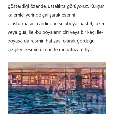
gösterdiği özende, ustalıkta görüyoruz. Kurşun
kalemle, yerinde çalışarak eserini
oluşturmasının ardından suluboya, pastel, füzen
veya guaj ile -bu boyaların biri veya bir kaçı ile-
boyasa da resmin hafızası olarak gördüğü
çizgileri resmin üzerinde muhafaza ediyor.