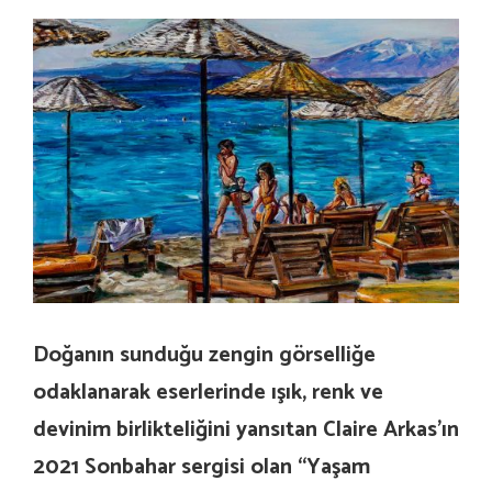
Doğanın sunduğu zengin görselliğe
odaklanarak eserlerinde ışık, renk ve
devinim birlikteliğini yansıtan Claire Arkas’ın
2021 Sonbahar sergisi olan “Yaşam