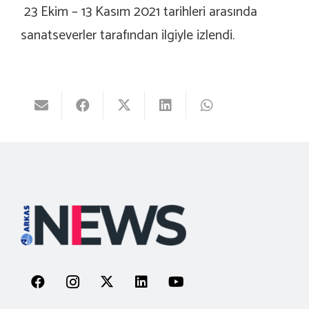
23 Ekim – 13 Kasım 2021 tarihleri arasında
sanatseverler tarafından ilgiyle izlendi.