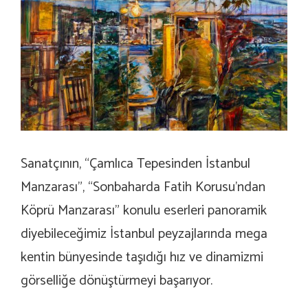
Sanatçının, “Çamlıca Tepesinden İstanbul
Manzarası”, “Sonbaharda Fatih Korusu’ndan
Köprü Manzarası” konulu eserleri panoramik
diyebileceğimiz İstanbul peyzajlarında mega
kentin bünyesinde taşıdığı hız ve dinamizmi
görselliğe dönüştürmeyi başarıyor.