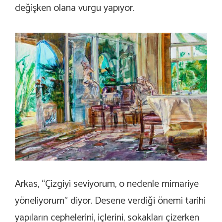
değişken olana vurgu yapıyor.
Arkas, “Çizgiyi seviyorum, o nedenle mimariye
yöneliyorum” diyor. Desene verdiği önemi tarihi
yapıların cephelerini, içlerini, sokakları çizerken