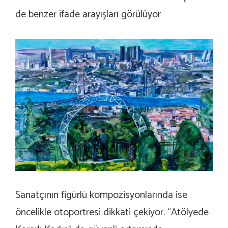
de benzer ifade arayışları görülüyor
Sanatçının figürlü kompozisyonlarında ise
öncelikle otoportresi dikkati çekiyor. “Atölyede