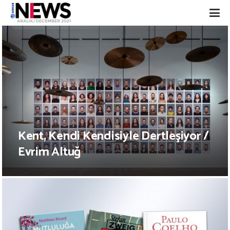
Kent, Kendi Kendisiyle Dertleşiyor /
Evrim Altuğ