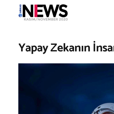
Yapay Zekanın İnsa