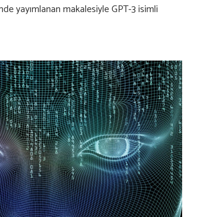
inde yayımlanan makalesiyle GPT-3 isimli