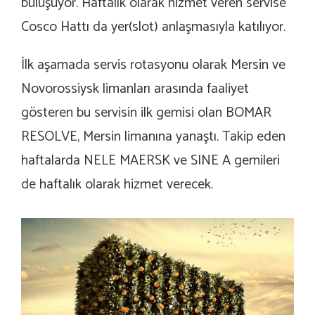
buluşuyor. Haftalık olarak hizmet veren servise
Cosco Hattı da yer(slot) anlaşmasıyla katılıyor.
İlk aşamada servis rotasyonu olarak Mersin ve
Novorossiysk limanları arasında faaliyet
gösteren bu servisin ilk gemisi olan BOMAR
RESOLVE, Mersin limanına yanaştı. Takip eden
haftalarda NELE MAERSK ve SINE A gemileri
de haftalık olarak hizmet verecek.