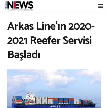
Arkas Line’ın 2020-
2021 Reefer Servisi
Başladı