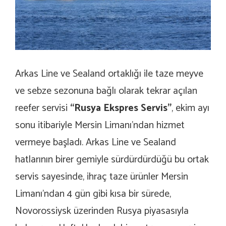
Arkas Line ve Sealand ortaklığı ile taze meyve
ve sebze sezonuna bağlı olarak tekrar açılan
reefer servisi
“Rusya Ekspres Servis”
, ekim ayı
sonu itibariyle Mersin Limanı’ndan hizmet
vermeye başladı. Arkas Line ve Sealand
hatlarının birer gemiyle sürdürdürdüğü bu ortak
servis sayesinde, ihraç taze ürünler Mersin
Limanı’ndan 4 gün gibi kısa bir sürede,
Novorossiysk üzerinden Rusya piyasasıyla