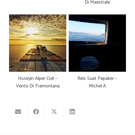
Di Maestrale
Hüseyin Alper Civil –
Reis Suat Papaker –
Vento Di Tramontana
Michel A