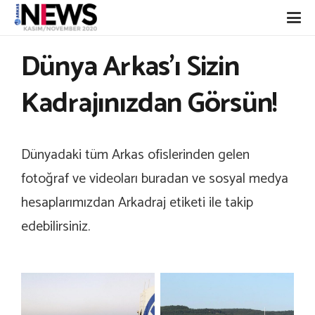
Dünya Arkas’ı Sizin
Kadrajınızdan Görsün!
Dünyadaki tüm Arkas ofislerinden gelen
fotoğraf ve videoları buradan ve sosyal medya
hesaplarımızdan Arkadraj etiketi ile takip
edebilirsiniz.