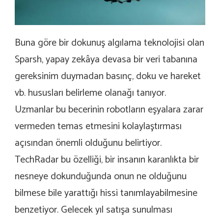
Buna göre bir dokunuş algılama teknolojisi olan
Sparsh, yapay zek
â
ya devasa bir veri tabanına
gereksinim duymadan basınç, doku ve hareket
vb. hususları belirleme olanağı tanıyor.
Uzmanlar bu becerinin robotların eşyalara zarar
vermeden temas etmesini kolaylaştırması
açısından önemli olduğunu belirtiyor.
TechRadar bu özelliği, bir insanın karanlıkta bir
nesneye dokunduğunda onun ne olduğunu
bilmese bile yarattığı hissi tanımlayabilmesine
benzetiyor. Gelecek yıl satışa sunulması