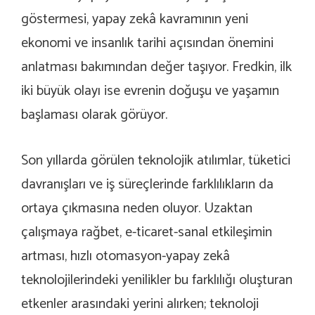
göstermesi, yapay zek
â
kavramının yeni
ekonomi ve insanlık tarihi açısından önemini
anlatması bakımından değer taşıyor. Fredkin, ilk
iki büyük olayı ise evrenin doğuşu ve yaşamın
başlaması olarak görüyor.
Son yıllarda görülen teknolojik atılımlar, tüketici
davranışları ve iş süreçlerinde farklılıkların da
ortaya çıkmasına neden oluyor. Uzaktan
çalışmaya rağbet, e-ticaret-sanal etkileşimin
artması, hızlı otomasyon-yapay zek
â
teknolojilerindeki yenilikler bu farklılığı oluşturan
etkenler arasındaki yerini alırken; teknoloji