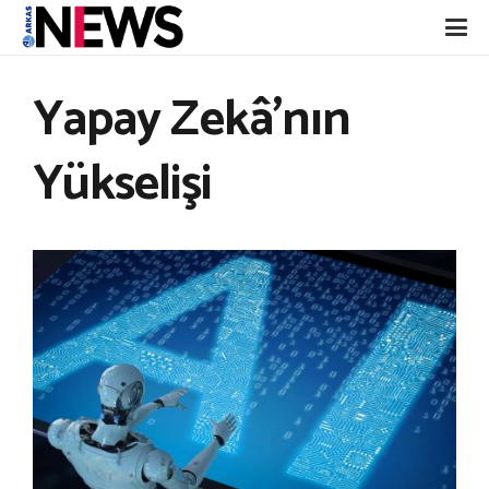
Yapay Zekâ’nın
Yükselişi