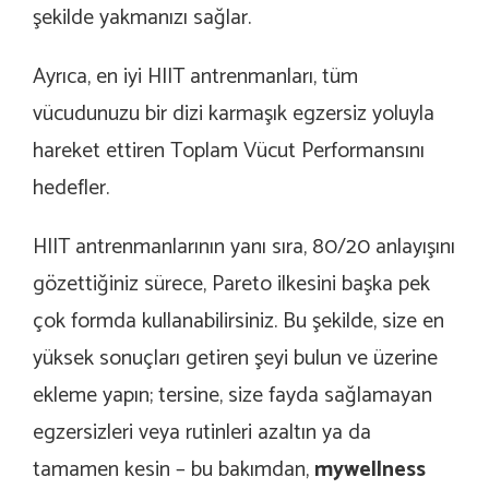
şekilde yakmanızı sağlar.
Ayrıca, en iyi HIIT antrenmanları, tüm
vücudunuzu bir dizi karmaşık egzersiz yoluyla
hareket ettiren Toplam Vücut Performansını
hedefler.
HIIT antrenmanlarının yanı sıra, 80/20 anlayışını
gözettiğiniz sürece, Pareto ilkesini başka pek
çok formda kullanabilirsiniz. Bu şekilde, size en
yüksek sonuçları getiren şeyi bulun ve üzerine
ekleme yapın; tersine, size fayda sağlamayan
egzersizleri veya rutinleri azaltın ya da
tamamen kesin – bu bakımdan,
mywellness