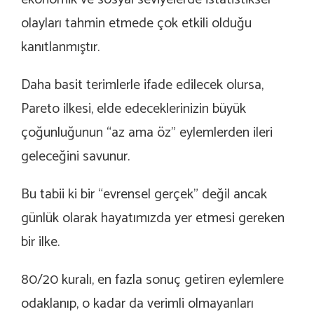
olayları tahmin etmede çok etkili olduğu
kanıtlanmıştır.
Daha basit terimlerle ifade edilecek olursa,
Pareto ilkesi, elde edeceklerinizin büyük
çoğunluğunun “az ama öz” eylemlerden ileri
geleceğini savunur.
Bu tabii ki bir “evrensel gerçek” değil ancak
günlük olarak hayatımızda yer etmesi gereken
bir ilke.
80/20 kuralı, en fazla sonuç getiren eylemlere
odaklanıp, o kadar da verimli olmayanları