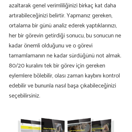
azaltarak genel verimliliğinizi birkaç kat daha
artırabileceğinizi belirtir. Yapmanız gereken,
ortalama bir günü analiz ederek yaptıklarınızı,
her bir görevin getirdiği sonucu, bu sonucun ne
kadar önemli olduğunu ve o görevi
tamamlamanın ne kadar sürdüğünü not almak.
80/20 kuralını tek bir görev için gereken
eylemlere bölebilir, olası zaman kaybını kontrol
edebilir ve bununla nasıl başa çıkabileceğinizi
seçebilirsiniz.