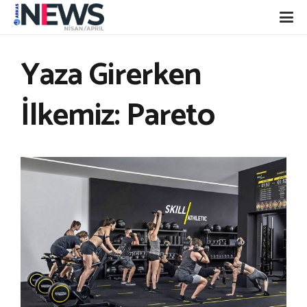
Yaza Girerken
İlkemiz: Pareto