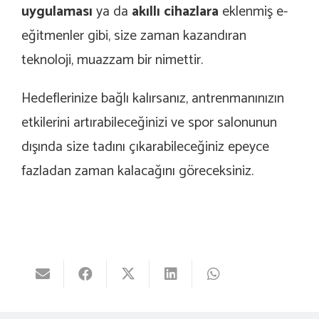
uygulaması
ya da
akıllı cihazlara
eklenmiş e-
eğitmenler gibi, size zaman kazandıran
teknoloji, muazzam bir nimettir.
Hedeflerinize bağlı kalırsanız, antrenmanınızın
etkilerini artırabileceğinizi ve spor salonunun
dışında size tadını çıkarabileceğiniz epeyce
fazladan zaman kalacağını göreceksiniz.