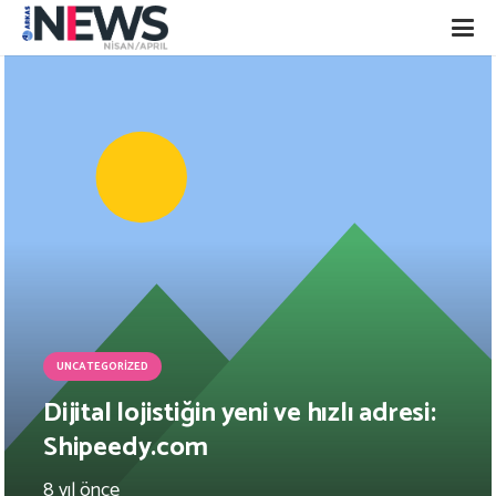
UNCATEGORIZED
Dijital lojistiğin yeni ve hızlı adresi:
Shipeedy.com
8 yıl önce