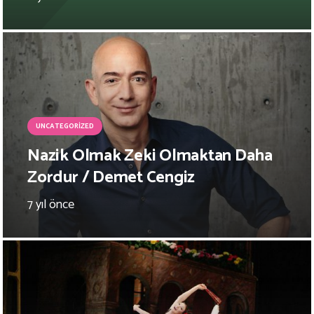
UNCATEGORIZED
Nazik Olmak Zeki Olmaktan Daha
Zordur / Demet Cengiz
7 yıl önce