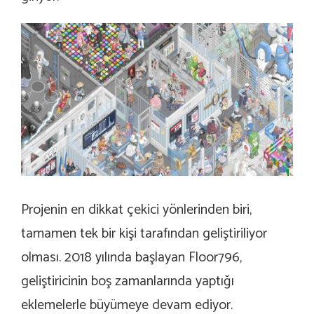
Projenin en dikkat çekici yönlerinden biri,
tamamen tek bir kişi tarafından geliştiriliyor
olması. 2018 yılında başlayan Floor796,
geliştiricinin boş zamanlarında yaptığı
eklemelerle büyümeye devam ediyor.