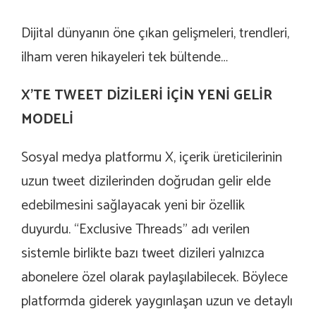
Dijital dünyanın öne çıkan gelişmeleri, trendleri,
ilham veren hikayeleri tek bültende…
X’TE TWEET DİZİLERİ İÇİN YENİ GELİR
MODELİ
Sosyal medya platformu X, içerik üreticilerinin
uzun tweet dizilerinden doğrudan gelir elde
edebilmesini sağlayacak yeni bir özellik
duyurdu. “Exclusive Threads” adı verilen
sistemle birlikte bazı tweet dizileri yalnızca
abonelere özel olarak paylaşılabilecek. Böylece
platformda giderek yaygınlaşan uzun ve detaylı