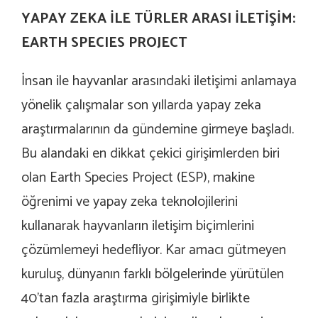
YAPAY ZEKA İLE TÜRLER ARASI İLETİŞİM:
EARTH SPECIES PROJECT
İnsan ile hayvanlar arasındaki iletişimi anlamaya
yönelik çalışmalar son yıllarda yapay zeka
araştırmalarının da gündemine girmeye başladı.
Bu alandaki en dikkat çekici girişimlerden biri
olan Earth Species Project (ESP), makine
öğrenimi ve yapay zeka teknolojilerini
kullanarak hayvanların iletişim biçimlerini
çözümlemeyi hedefliyor. Kar amacı gütmeyen
kuruluş, dünyanın farklı bölgelerinde yürütülen
40’tan fazla araştırma girişimiyle birlikte