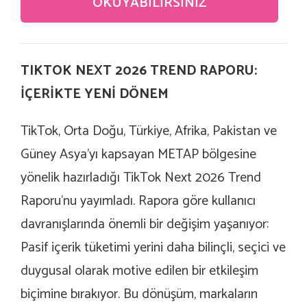
OKUYABILIRSINIZ
TIKTOK NEXT 2026 TREND RAPORU:
İÇERİKTE YENİ DÖNEM
TikTok, Orta Doğu, Türkiye, Afrika, Pakistan ve
Güney Asya’yı kapsayan METAP bölgesine
yönelik hazırladığı TikTok Next 2026 Trend
Raporu’nu yayımladı. Rapora göre kullanıcı
davranışlarında önemli bir değişim yaşanıyor:
Pasif içerik tüketimi yerini daha bilinçli, seçici ve
duygusal olarak motive edilen bir etkileşim
biçimine bırakıyor. Bu dönüşüm, markaların