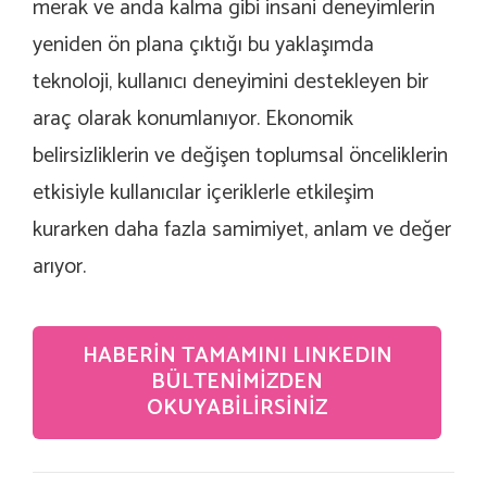
merak ve anda kalma gibi insani deneyimlerin
yeniden ön plana çıktığı bu yaklaşımda
teknoloji, kullanıcı deneyimini destekleyen bir
araç olarak konumlanıyor. Ekonomik
belirsizliklerin ve değişen toplumsal önceliklerin
etkisiyle kullanıcılar içeriklerle etkileşim
kurarken daha fazla samimiyet, anlam ve değer
arıyor.
HABERIN TAMAMINI LINKEDIN
BÜLTENIMIZDEN
OKUYABILIRSINIZ