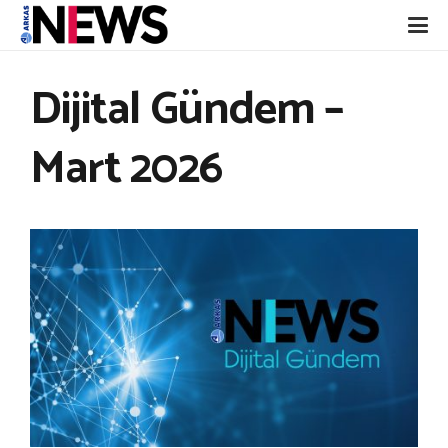
Dijital Gündem –
Mart 2026