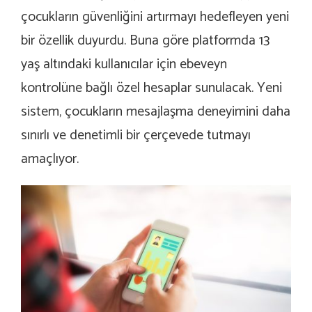
çocukların güvenliğini artırmayı hedefleyen yeni
bir özellik duyurdu. Buna göre platformda 13
yaş altındaki kullanıcılar için ebeveyn
kontrolüne bağlı özel hesaplar sunulacak. Yeni
sistem, çocukların mesajlaşma deneyimini daha
sınırlı ve denetimli bir çerçevede tutmayı
amaçlıyor.