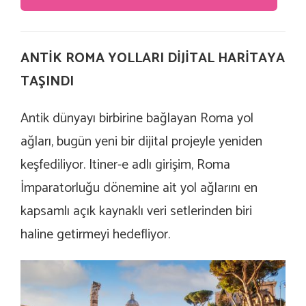
ANTİK ROMA YOLLARI DİJİTAL HARİTAYA
TAŞINDI
Antik dünyayı birbirine bağlayan Roma yol
ağları, bugün yeni bir dijital projeyle yeniden
keşfediliyor.
Itiner-e
adlı girişim, Roma
İmparatorluğu dönemine ait yol ağlarını en
kapsamlı açık kaynaklı veri setlerinden biri
haline getirmeyi hedefliyor.