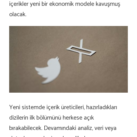
içerikler yeni bir ekonomik modele kavuşmuş
olacak.
Yeni sistemde içerik üreticileri, hazırladıkları
dizilerin ilk bölümünü herkese açık
bırakabilecek. Devamındaki analiz, veri veya