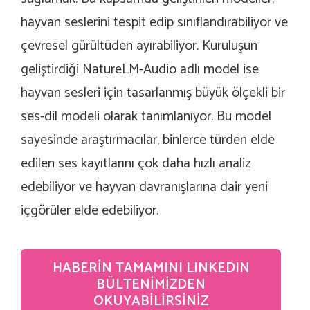
hayvan seslerini tespit edip sınıflandırabiliyor ve
çevresel gürültüden ayırabiliyor. Kuruluşun
geliştirdiği NatureLM-Audio adlı model ise
hayvan sesleri için tasarlanmış büyük ölçekli bir
ses-dil modeli olarak tanımlanıyor. Bu model
sayesinde araştırmacılar, binlerce türden elde
edilen ses kayıtlarını çok daha hızlı analiz
edebiliyor ve hayvan davranışlarına dair yeni
içgörüler elde edebiliyor.
HABERIN TAMAMINI LINKEDIN
BÜLTENIMIZDEN
OKUYABILIRSINIZ