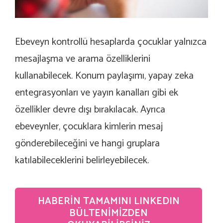
Ebeveyn kontrollü hesaplarda çocuklar yalnızca
mesajlaşma ve arama özelliklerini
kullanabilecek. Konum paylaşımı, yapay zeka
entegrasyonları ve yayın kanalları gibi ek
özellikler devre dışı bırakılacak. Ayrıca
ebeveynler, çocuklara kimlerin mesaj
gönderebileceğini ve hangi gruplara
katılabileceklerini belirleyebilecek.
HABERIN TAMAMINI LINKEDIN
BÜLTENIMIZDEN