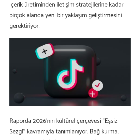
içerik üretiminden iletişim stratejilerine kadar
birçok alanda yeni bir yaklaşım geliştirmesini
gerektiriyor.
Raporda 2026’nın kültürel çerçevesi “Eşsiz
Sezgi” kavramıyla tanımlanıyor. Bağ kurma,