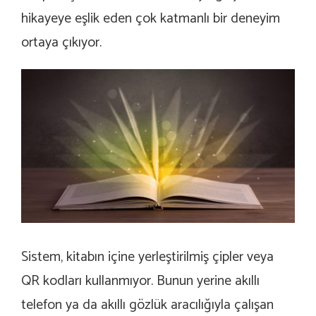
hikayeye eşlik eden çok katmanlı bir deneyim
ortaya çıkıyor.
Sistem, kitabın içine yerleştirilmiş çipler veya
QR kodları kullanmıyor. Bunun yerine akıllı
telefon ya da akıllı gözlük aracılığıyla çalışan