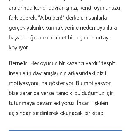
aralarında kendi davranışınızı, kendi oyununuzu
fark ederek, “A bu ben!” derken, insanlarla
gerçek yakınlık kurmak yerine neden oyunlara
başvurduğumuzu da net bir biçimde ortaya
koyuyor.
Berne’in ‘Her oyunun bir kazancı vardır’ tespiti
insanların davranışlarının arkasındaki gizli
motivasyonu da gösteriyor. Bu motivasyon
bize zarar da verse ‘tanıdık’ bulduğumuz için
tutunmaya devam ediyoruz. İnsan ilişkileri
açısından sindirilerek okunacak bir kitap.