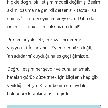
hiç de doğru bir iletişim modeli değilmiş. Benim
aklımı başıma ne getirdi derseniz, kitaptaki şu
cümle: “Tüm deneyimler bireyseldir. Daha da
önemlisi, konu sizin hakkınızda değil!”
Peki en büyük iletişim kazasını nerede
yaşıyoruz? İnsanların ‘söylediklerimizi’ değil,
‘anladıklarını’ duyduğunu es geçtiğimizde.
Doğru iletişim her şeydir ve bunu anlamak,
hataları görüp düzeltmek için bilgilerin hap gibi
verildiği ‘İletişim Kitabı’ benim en faydalı
bulduğum kitaplar arasına girdi.