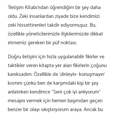
‘İletişim Kitabı’ndan öğrendiğim bir şey daha
oldu. Zeki insanlardan ziyade bize kendimizi
zeki hissettirenleri takdir ediyormuşuz. Bu,
özellikle yöneticilerimizle ilişkilerimizde dikkat
etmemiz gereken bir püf noktası.
Doğru iletişim için hızla uygulanabilir fikirler ve
taktikler veren kitapta yer alan fikirlerin çoğunu
kanıksadım. Özellikle de ‘dinleyin- konuşmayın’
kısmını çünkü ben de karşımdaki kişi bir şey
anlatırken kendimce “Seni çok iyi anlıyorum”
mesajını vermek için hemen başımdan geçen
benzer bir olayı sıkıştırıyorum araya. Ancak bu