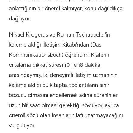
anlattığının bir önemi kalmıyor, konu dağıldıkça
dağılıyor.
Mikael Krogerus ve Roman Tschappeler’in
kaleme aldığı ‘İletişim Kitabı’ndan (Das
Kommunikationsbuch) öğrendim. Kişilerin
ortalama dikkat süresi 10 ile 18 dakika
arasındaymış. İki deneyimli iletişim uzmanının
kaleme aldığı bu kitapta, toplantıların sinir
bozucu olmasını engellemek adına sürenin en
uzun bir saat olması gerektiği söylüyor, ayrıca
önemli sözü olan insanların lafı uzatmayacağını
vurguluyor.