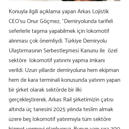
Konuyla ilgili açıklama yapan Arkas Lojistik
CEO’su Onur Göçmez, “Demiryolunda tarifeli
seferlerle taşıma yapabilmek için lokomotif
alınması çok önemliydi. Türkiye Demiryolu
Ulaştırmasının Serbestleşmesi Kanunu ile özel
sektöre lokomotif yatırımı yapma imkanı
verildi. Uzun yıllardır demiryoluna hem ekipman
hem de kara terminali konusunda yatırım yapan
bir şirket olarak sektörde bir ilki
gerçekleştirerek, Arkas Rail şirketimizin çatısı
altında üç tanesini 2025 yılında teslim almak
üzere beş lokomotif yatırımıyla tüm sektöre