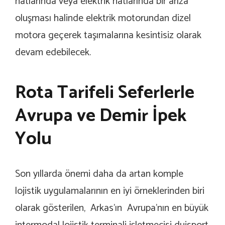
hatlarında veya elektrik hatlarında bir arıza
oluşması halinde elektrik motorundan dizel
motora geçerek taşımalarına kesintisiz olarak
devam edebilecek.
Rota Tarifeli Seferlerle
Avrupa ve Demir İpek
Yolu
Son yıllarda önemi daha da artan komple
lojistik uygulamalarının en iyi örneklerinden biri
olarak gösterilen, Arkas’ın Avrupa’nın en büyük