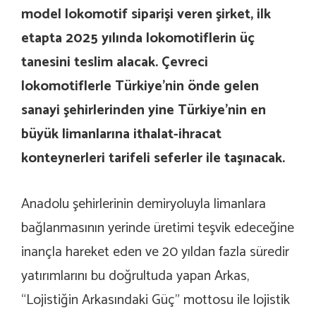
model lokomotif siparişi veren şirket, ilk
etapta 2025 yılında lokomotiflerin üç
tanesini teslim alacak. Çevreci
lokomotiflerle Türkiye’nin önde gelen
sanayi şehirlerinden yine Türkiye’nin en
büyük limanlarına ithalat-ihracat
konteynerleri tarifeli seferler ile taşınacak.
Anadolu şehirlerinin demiryoluyla limanlara
bağlanmasının yerinde üretimi teşvik edeceğine
inançla hareket eden ve 20 yıldan fazla süredir
yatırımlarını bu doğrultuda yapan Arkas,
“Lojistiğin Arkasındaki Güç” mottosu ile lojistik