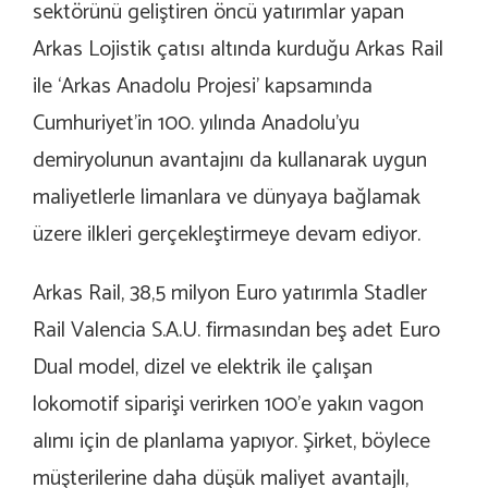
sektörünü geliştiren öncü yatırımlar yapan
Arkas Lojistik çatısı altında kurduğu Arkas Rail
ile ‘Arkas Anadolu Projesi’ kapsamında
Cumhuriyet’in 100. yılında Anadolu’yu
demiryolunun avantajını da kullanarak uygun
maliyetlerle limanlara ve dünyaya bağlamak
üzere ilkleri gerçekleştirmeye devam ediyor.
Arkas Rail, 38,5 milyon Euro yatırımla Stadler
Rail Valencia S.A.U. firmasından beş adet Euro
Dual model, dizel ve elektrik ile çalışan
lokomotif siparişi verirken 100’e yakın vagon
alımı için de planlama yapıyor. Şirket, böylece
müşterilerine daha düşük maliyet avantajlı,