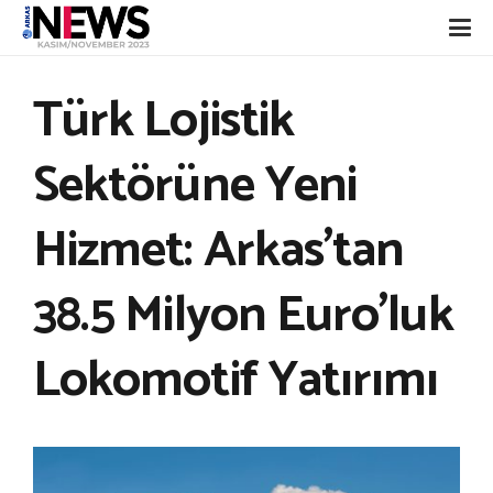
Türk Lojistik
Sektörüne Yeni
Hizmet: Arkas’tan
38.5 Milyon Euro’luk
Lokomotif Yatırımı