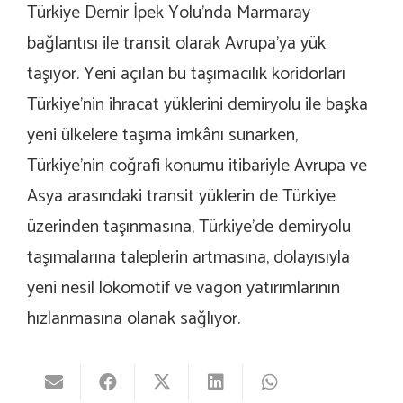
Türkiye Demir İpek Yolu’nda Marmaray
bağlantısı ile transit olarak Avrupa’ya yük
taşıyor. Yeni açılan bu taşımacılık koridorları
Türkiye’nin ihracat yüklerini demiryolu ile başka
yeni ülkelere taşıma imkânı sunarken,
Türkiye’nin coğrafi konumu itibariyle Avrupa ve
Asya arasındaki transit yüklerin de Türkiye
üzerinden taşınmasına, Türkiye’de demiryolu
taşımalarına taleplerin artmasına, dolayısıyla
yeni nesil lokomotif ve vagon yatırımlarının
hızlanmasına olanak sağlıyor.