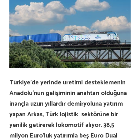
Türkiye’de yerinde üretimi desteklemenin
Anadolu’nun gelişiminin anahtarı olduğuna
inançla uzun yıllardır demiryoluna yatırım
yapan Arkas, Türk lojistik sektörüne bir
yenilik getirerek lokomotif alıyor. 38,5
milyon Euro’luk yatırımla beş Euro Dual