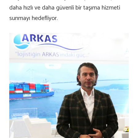
daha hızlı ve daha güvenli bir taşıma hizmeti
sunmayı hedefliyor.