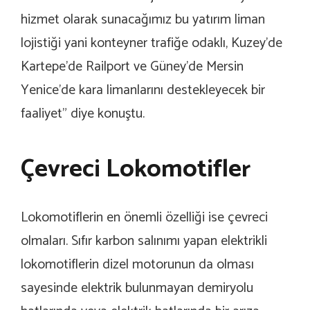
hizmet olarak sunacağımız bu yatırım liman
lojistiği yani konteyner trafiğe odaklı, Kuzey’de
Kartepe’de Railport ve Güney’de Mersin
Yenice’de kara limanlarını destekleyecek bir
faaliyet” diye konuştu.
Çevreci Lokomotifler
Lokomotiflerin en önemli özelliği ise çevreci
olmaları. Sıfır karbon salınımı yapan elektrikli
lokomotiflerin dizel motorunun da olması
sayesinde elektrik bulunmayan demiryolu