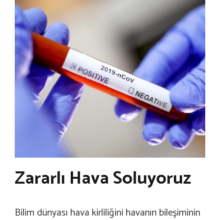
Zararlı Hava Soluyoruz
Bilim dünyası hava kirliliğini havanın bileşiminin