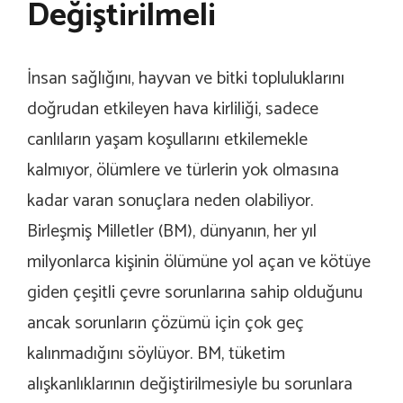
Değiştirilmeli
İnsan sağlığını, hayvan ve bitki topluluklarını
doğrudan etkileyen hava kirliliği, sadece
canlıların yaşam koşullarını etkilemekle
kalmıyor, ölümlere ve türlerin yok olmasına
kadar varan sonuçlara neden olabiliyor.
Birleşmiş Milletler (BM), dünyanın, her yıl
milyonlarca kişinin ölümüne yol açan ve kötüye
giden çeşitli çevre sorunlarına sahip olduğunu
ancak sorunların çözümü için çok geç
kalınmadığını söylüyor. BM, tüketim
alışkanlıklarının değiştirilmesiyle bu sorunlara