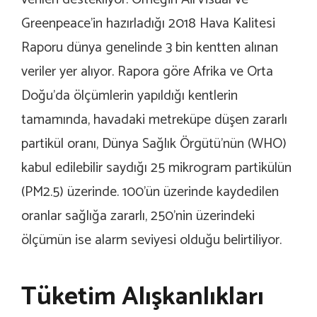
Greenpeace’in hazırladığı 2018 Hava Kalitesi
Raporu dünya genelinde 3 bin kentten alınan
veriler yer alıyor. Rapora göre Afrika ve Orta
Doğu’da ölçümlerin yapıldığı kentlerin
tamamında, havadaki metreküpe düşen zararlı
partikül oranı, Dünya Sağlık Örgütü’nün (WHO)
kabul edilebilir saydığı 25 mikrogram partikülün
(PM2.5) üzerinde. 100’ün üzerinde kaydedilen
oranlar sağlığa zararlı, 250’nin üzerindeki
ölçümün ise alarm seviyesi olduğu belirtiliyor.
Tüketim Alışkanlıkları