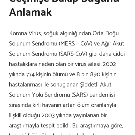
Anlamak
Korona Virüs, soğuk algınlığından Orta Doğu
Solunum Sendromu (MERS – CoV) ve Ağır Akut
Solunum Sendromu (SARS-CoV) gibi daha ciddi
hastalıklara neden olan bir virüs ailesi. 2002
yılında 774 kişinin ölümü ve 8 bin 890 kişinin
hastalanması ile sonuçlanan Şiddetli Akut
Solunum Yolu Sendromu (SARS) pandemisi
sırasında kirli havanın artan ölüm oranlarıyla
ilişkili olduğu 2003 yılında yayınlanan bir
araştırmayla tespit edildi. Bu araştırmaya göre,