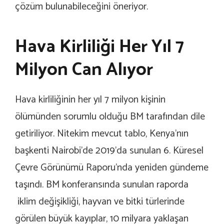
çözüm bulunabileceğini öneriyor.
Hava Kirliliği Her Yıl 7
Milyon Can Alıyor
Hava kirliliğinin her yıl 7 milyon kişinin
ölümünden sorumlu olduğu BM tarafından dile
getiriliyor. Nitekim mevcut tablo, Kenya’nın
başkenti Nairobi’de 2019’da sunulan 6. Küresel
Çevre Görünümü Raporu’nda yeniden gündeme
taşındı. BM konferansında sunulan raporda
iklim değişikliği, hayvan ve bitki türlerinde
görülen büyük kayıplar, 10 milyara yaklaşan