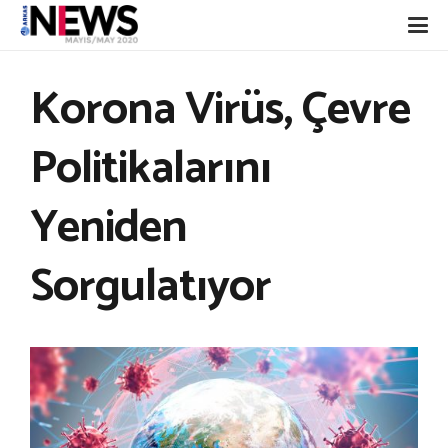
Korona Virüs, Çevre
Politikalarını
Yeniden
Sorgulatıyor