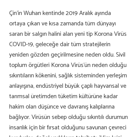
Çin’in Wuhan kentinde 2019 Aralık ayında
ortaya çıkan ve kısa zamanda tüm dünyayı
saran bir salgın halini alan yeni tip Korona Virüs
COVID-19, geleceğe dair tüm stratejilerin
yeniden gözden geçirilmesine neden oldu. Sivil
toplum örgütleri Korona Virüs’ün neden olduğu
sıkıntıların kökenini, sağlık sisteminden yerleşim
anlayışına, endüstriyel büyük çaplı hayvansal ve
tarımsal üretimden tüketim kültürüne kadar
hakim olan düşünce ve davranış kalıplarına
bağlıyor. Virüsün sebep olduğu sıkıntılı durumun
insanlık için bir fırsat olduğunu savunan çevreci