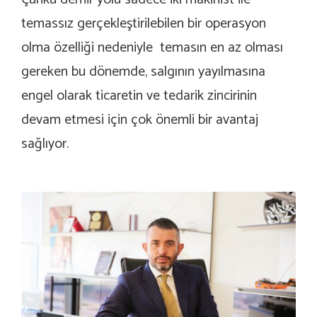
temassız gerçekleştirilebilen bir operasyon
olma özelliği nedeniyle temasın en az olması
gereken bu dönemde, salgının yayılmasına
engel olarak ticaretin ve tedarik zincirinin
devam etmesi için çok önemli bir avantaj
sağlıyor.