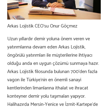
Arkas Lojistik CEO’su Onur Göçmez
Uzun yıllardır demir yoluna önem veren ve
yatırımlarına devam eden Arkas Lojistik,
öngörülü yatırımları ile müşterilerine ihtiyacı
olduğu anda en uygun çözümü sunmaya hazır.
Arkas Lojistik filosunda bulunan 700’den fazla
vagon ile Türkiye’nin en önemli sanayi
kentlerinden limanlarına ithalat ve ihracat
konteyner demir yolu taşımaları yapıyor.
Halihazırda Mersin-Yenice ve İzmit-Kartepe’de