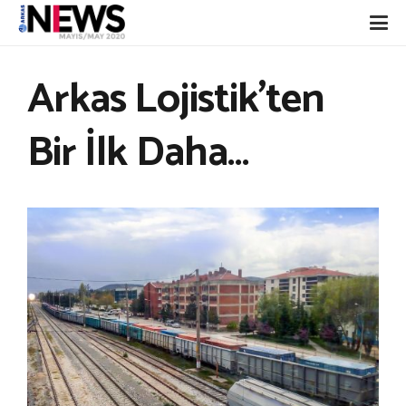
Arkas Lojistik’ten
Bir İlk Daha…