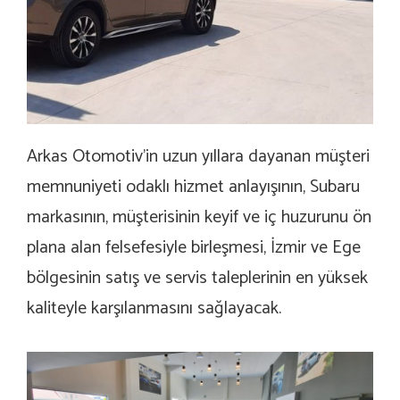
Arkas Otomotiv’in uzun yıllara dayanan müşteri
memnuniyeti odaklı hizmet anlayışının, Subaru
markasının, müşterisinin keyif ve iç huzurunu ön
plana alan felsefesiyle birleşmesi, İzmir ve Ege
bölgesinin satış ve servis taleplerinin en yüksek
kaliteyle karşılanmasını sağlayacak.