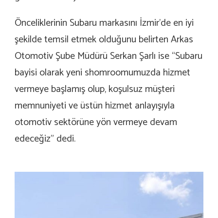
Önceliklerinin Subaru markasını İzmir’de en iyi
şekilde temsil etmek olduğunu belirten Arkas
Otomotiv Şube Müdürü Serkan Şarlı ise “Subaru
bayisi olarak yeni shomroomumuzda hizmet
vermeye başlamış olup, koşulsuz müşteri
memnuniyeti ve üstün hizmet anlayışıyla
otomotiv sektörüne yön vermeye devam
edeceğiz” dedi.