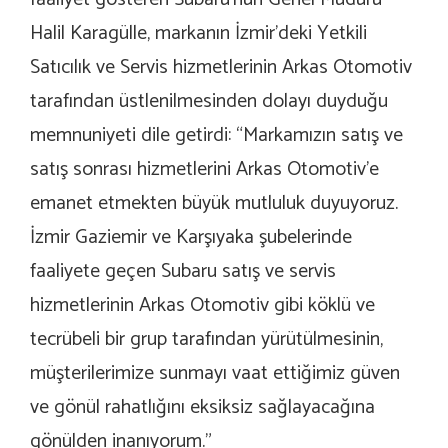
Halil Karagülle, markanın İzmir’deki Yetkili
Satıcılık ve Servis hizmetlerinin Arkas Otomotiv
tarafından üstlenilmesinden dolayı duyduğu
memnuniyeti dile getirdi: “Markamızın satış ve
satış sonrası hizmetlerini Arkas Otomotiv’e
emanet etmekten büyük mutluluk duyuyoruz.
İzmir Gaziemir ve Karşıyaka şubelerinde
faaliyete geçen Subaru satış ve servis
hizmetlerinin Arkas Otomotiv gibi köklü ve
tecrübeli bir grup tarafından yürütülmesinin,
müşterilerimize sunmayı vaat ettiğimiz güven
ve gönül rahatlığını eksiksiz sağlayacağına
gönülden inanıyorum.”