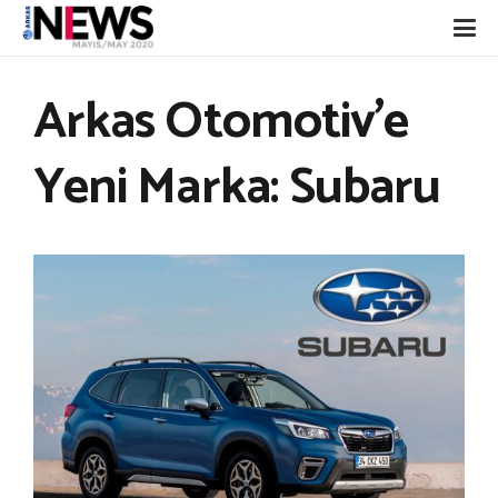
Arkas Otomotiv’e
Yeni Marka: Subaru