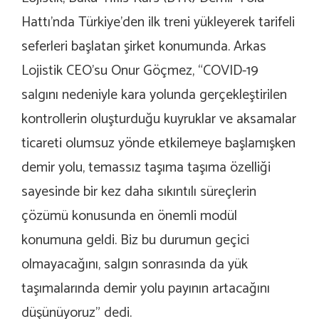
Hattı’nda Türkiye’den ilk treni yükleyerek tarifeli
seferleri başlatan şirket konumunda. Arkas
Lojistik CEO’su Onur Göçmez, “COVID-19
salgını nedeniyle kara yolunda gerçekleştirilen
kontrollerin oluşturduğu kuyruklar ve aksamalar
ticareti olumsuz yönde etkilemeye başlamışken
demir yolu, temassız taşıma taşıma özelliği
sayesinde bir kez daha sıkıntılı süreçlerin
çözümü konusunda en önemli modül
konumuna geldi. Biz bu durumun geçici
olmayacağını, salgın sonrasında da yük
taşımalarında demir yolu payının artacağını
düşünüyoruz” dedi.