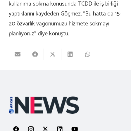
kullanıma sokma konusunda TCDD ile iş birliği
yaptıklarını kaydeden Göçmez, “Bu hatta da 15-
20 özvarlık vagonumuzu hizmete sokmayı
planlıyoruz” diye konuştu.