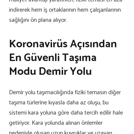
indirerek hem iş ortaklarının hem çalışanlarının
sağlığını ön plana alıyor.
Koronavirüs Açısından
En Güvenli Taşıma
Modu Demir Yolu
Demir yolu taşımacılığında fiziki temasın diğer
taşıma türlerine kıyasla daha az oluşu, bu
sistemi kara yoluna göre daha tercih edilir hale
getiriyor. Kara yolunda alınan önlemler
nedeniyle oluşan uzun kuyruklar ve uzayan