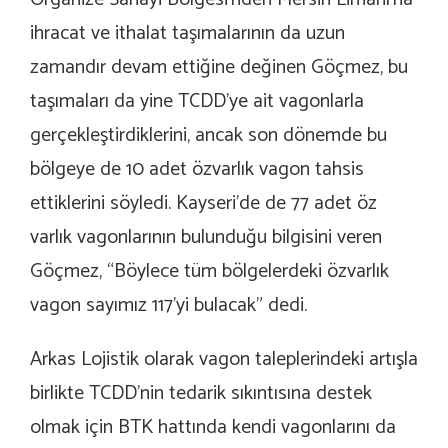
ihracat ve ithalat taşımalarının da uzun
zamandır devam ettiğine değinen Göçmez, bu
taşımaları da yine TCDD’ye ait vagonlarla
gerçekleştirdiklerini, ancak son dönemde bu
bölgeye de 10 adet özvarlık vagon tahsis
ettiklerini söyledi. Kayseri’de de 77 adet öz
varlık vagonlarının bulunduğu bilgisini veren
Göçmez, “Böylece tüm bölgelerdeki özvarlık
vagon sayımız 117’yi bulacak” dedi.
Arkas Lojistik olarak vagon taleplerindeki artışla
birlikte TCDD’nin tedarik sıkıntısına destek
olmak için BTK hattında kendi vagonlarını da