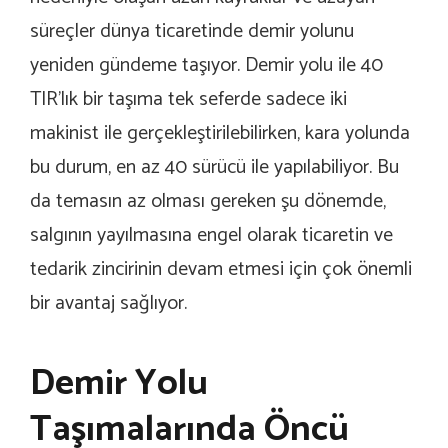
süreçler dünya ticaretinde demir yolunu
yeniden gündeme taşıyor. Demir yolu ile 40
TIR’lık bir taşıma tek seferde sadece iki
makinist ile gerçekleştirilebilirken, kara yolunda
bu durum, en az 40 sürücü ile yapılabiliyor. Bu
da temasın az olması gereken şu dönemde,
salgının yayılmasına engel olarak ticaretin ve
tedarik zincirinin devam etmesi için çok önemli
bir avantaj sağlıyor.
Demir Yolu
Taşımalarında Öncü