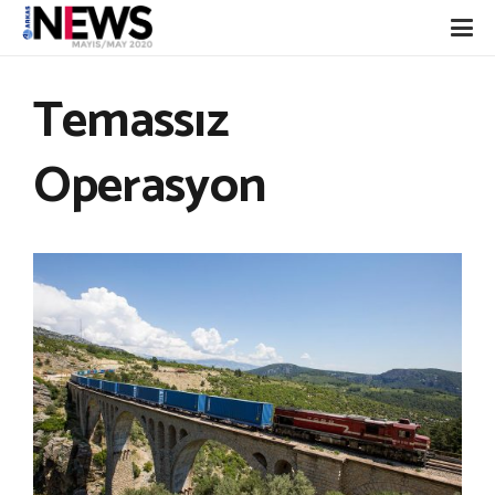
Temassız
Operasyon