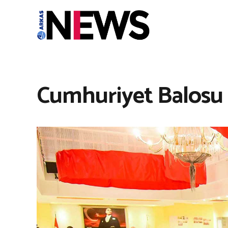
Cumhuriyet Balosu