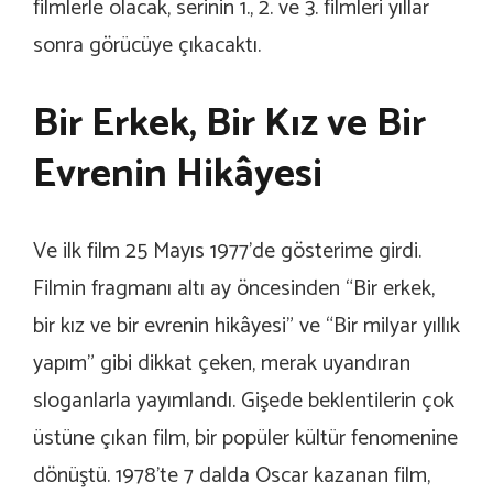
filmlerle olacak, serinin 1., 2. ve 3. filmleri yıllar
sonra görücüye çıkacaktı.
Bir Erkek, Bir Kız ve Bir
Evrenin Hikâyesi
Ve ilk film 25 Mayıs 1977’de gösterime girdi.
Filmin fragmanı altı ay öncesinden “Bir erkek,
bir kız ve bir evrenin hikâyesi” ve “Bir milyar yıllık
yapım” gibi dikkat çeken, merak uyandıran
sloganlarla yayımlandı. Gişede beklentilerin çok
üstüne çıkan film, bir popüler kültür fenomenine
dönüştü. 1978’te 7 dalda Oscar kazanan film,