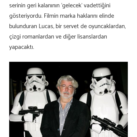
serinin geri kalanının ‘gelecek’ vadettiğini
gösteriyordu. Filmin marka haklarını elinde
bulunduran Lucas, bir servet de oyuncaklardan,
çizgi romanlardan ve diğer lisanslardan
yapacaktı.