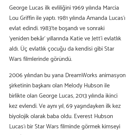
George Lucas ilk evliliğini 1969 yılında Marcia
Lou Griffin ile yaptı. 1981 yılında Amanda Lucas’ı
evlat edindi. 1983’te boşandı ve sonraki
‘yeniden bekâr’ yıllarında Katie ve Jett’i evlatlık
aldı. Üç evlatlık çocuğu da kendisi gibi Star
Wars filmlerinde göründü.
2006 yılından bu yana DreamWorks animasyon
şirketinin başkanı olan Melody Hubson ile
birlikte olan George Lucas, 2013 yılında ikinci
kez evlendi. Ve aynı yıl, 69 yaşındayken ilk kez
biyolojik olarak baba oldu. Everest Hubson
Lucas’ı bir Star Wars filminde görmek kimseyi