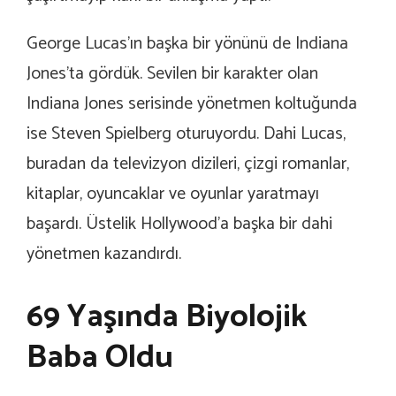
George Lucas’ın başka bir yönünü de Indiana
Jones’ta gördük. Sevilen bir karakter olan
Indiana Jones serisinde yönetmen koltuğunda
ise Steven Spielberg oturuyordu. Dahi Lucas,
buradan da televizyon dizileri, çizgi romanlar,
kitaplar, oyuncaklar ve oyunlar yaratmayı
başardı. Üstelik Hollywood’a başka bir dahi
yönetmen kazandırdı.
69 Yaşında Biyolojik
Baba Oldu