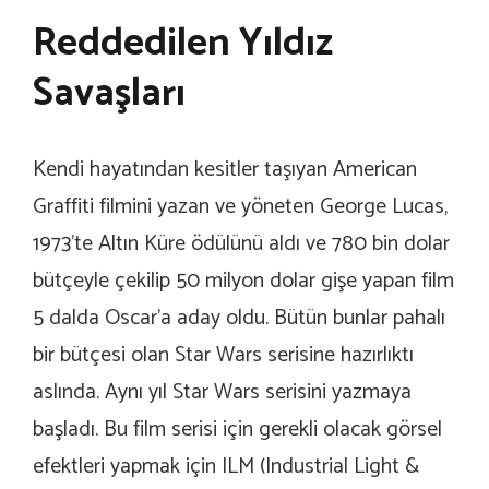
Reddedilen Yıldız
Savaşları
Kendi hayatından kesitler taşıyan American
Graffiti filmini yazan ve yöneten George Lucas,
1973’te Altın Küre ödülünü aldı ve 780 bin dolar
bütçeyle çekilip 50 milyon dolar gişe yapan film
5 dalda Oscar’a aday oldu. Bütün bunlar pahalı
bir bütçesi olan Star Wars serisine hazırlıktı
aslında. Aynı yıl Star Wars serisini yazmaya
başladı. Bu film serisi için gerekli olacak görsel
efektleri yapmak için ILM (Industrial Light &