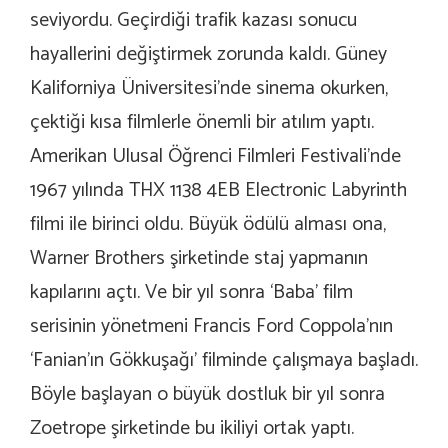
seviyordu. Geçirdiği trafik kazası sonucu
hayallerini değiştirmek zorunda kaldı. Güney
Kaliforniya Üniversitesi’nde sinema okurken,
çektiği kısa filmlerle önemli bir atılım yaptı.
Amerikan Ulusal Öğrenci Filmleri Festivali’nde
1967 yılında THX 1138 4EB Electronic Labyrinth
filmi ile birinci oldu. Büyük ödülü alması ona,
Warner Brothers şirketinde staj yapmanın
kapılarını açtı. Ve bir yıl sonra ‘Baba’ film
serisinin yönetmeni Francis Ford Coppola’nın
‘Fanian’ın Gökkuşağı’ filminde çalışmaya başladı.
Böyle başlayan o büyük dostluk bir yıl sonra
Zoetrope şirketinde bu ikiliyi ortak yaptı.