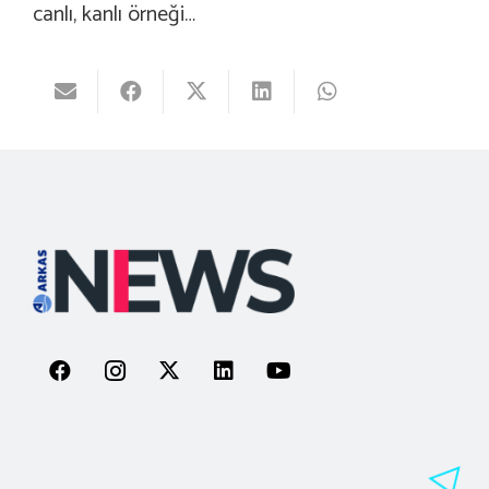
canlı, kanlı örneği…