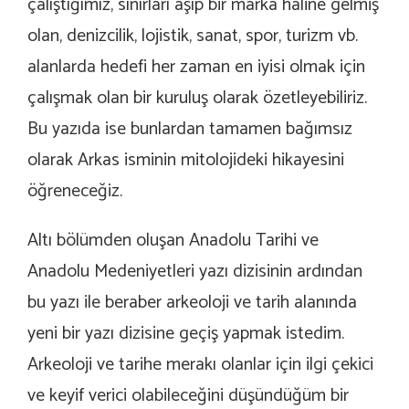
çalıştığımız, sınırları aşıp bir marka haline gelmiş
olan, denizcilik, lojistik, sanat, spor, turizm vb.
alanlarda hedefi her zaman en iyisi olmak için
çalışmak olan bir kuruluş olarak özetleyebiliriz.
Bu yazıda ise bunlardan tamamen bağımsız
olarak Arkas isminin mitolojideki hikayesini
öğreneceğiz.
Altı bölümden oluşan Anadolu Tarihi ve
Anadolu Medeniyetleri yazı dizisinin ardından
bu yazı ile beraber arkeoloji ve tarih alanında
yeni bir yazı dizisine geçiş yapmak istedim.
Arkeoloji ve tarihe merakı olanlar için ilgi çekici
ve keyif verici olabileceğini düşündüğüm bir