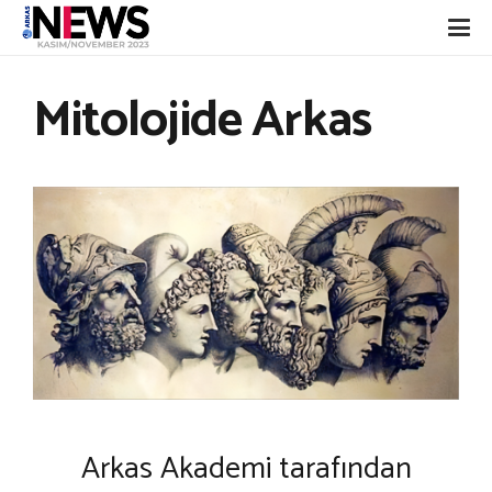
Mitolojide Arkas
Arkas Akademi tarafından