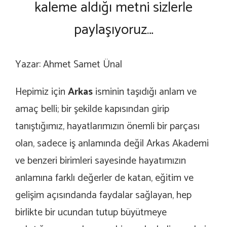
kaleme aldığı metni sizlerle
paylaşıyoruz…
Yazar: Ahmet Samet Ünal
Hepimiz için
Arkas
isminin taşıdığı anlam ve
amaç belli; bir şekilde kapısından girip
tanıştığımız, hayatlarımızın önemli bir parçası
olan, sadece iş anlamında değil Arkas Akademi
ve benzeri birimleri sayesinde hayatımızın
anlamına farklı değerler de katan, eğitim ve
gelişim açısındanda faydalar sağlayan, hep
birlikte bir ucundan tutup büyütmeye