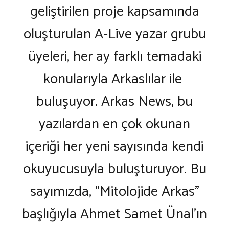
geliştirilen proje kapsamında
oluşturulan A-Live yazar grubu
üyeleri, her ay farklı temadaki
konularıyla Arkaslılar ile
buluşuyor. Arkas News, bu
yazılardan en çok okunan
içeriği her yeni sayısında kendi
okuyucusuyla buluşturuyor. Bu
sayımızda, “Mitolojide Arkas”
başlığıyla Ahmet Samet Ünal’ın