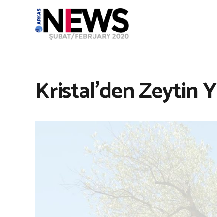
Kristal’den Zeytin 