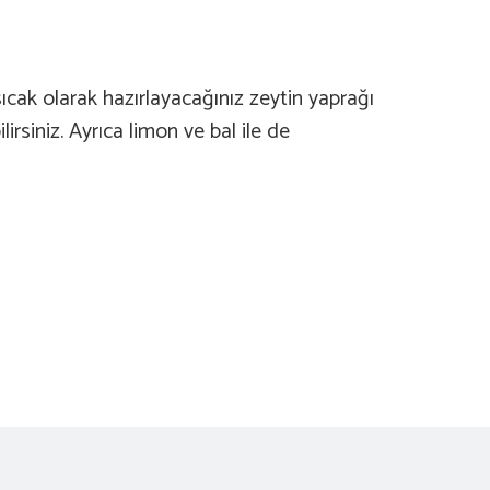
ıcak olarak hazırlayacağınız zeytin yaprağı
rsiniz. Ayrıca limon ve bal ile de