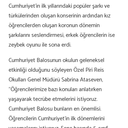
Cumhuriyet’in ilk yıllarındaki popüler şarkı ve
türkülerinden oluşan konserinin ardından kız
öğrencilerden oluşan koronun dönemin
şarkılarını seslendirmesi, erkek öğrencilerin ise
zeybek oyunu ile sona erdi.
Cumhuriyet Balosunun okulun geleneksel
etkinliği olduğunu söyleyen Özel Piri Reis
Okulları Genel Müdürü Sabrina Ataseven,
“Öğrencilerimize bazı konuları anlatırken
yaşayarak tecrübe etmelerini istiyoruz.
Cumhuriyet Balosu bunların en önemlisi.
Öğrencilerin Cumhuriyet’in ilk dönemlerini