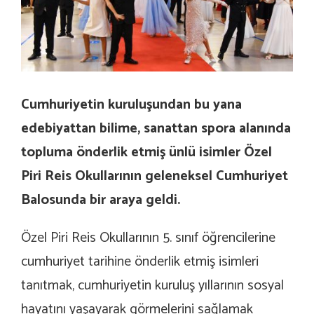
Cumhuriyetin kuruluşundan bu yana
edebiyattan bilime, sanattan spora alanında
topluma önderlik etmiş ünlü isimler Özel
Piri Reis Okullarının geleneksel Cumhuriyet
Balosunda bir araya geldi.
Özel Piri Reis Okullarının 5. sınıf öğrencilerine
cumhuriyet tarihine önderlik etmiş isimleri
tanıtmak, cumhuriyetin kuruluş yıllarının sosyal
hayatını yaşayarak görmelerini sağlamak