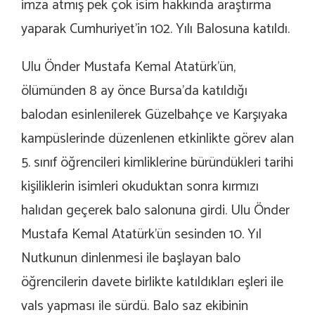
imza atmış pek çok isim hakkında araştırma
yaparak Cumhuriyet’in 102. Yılı Balosuna katıldı.
Ulu Önder Mustafa Kemal Atatürk’ün,
ölümünden 8 ay önce Bursa’da katıldığı
balodan esinlenilerek Güzelbahçe ve Karşıyaka
kampüslerinde düzenlenen etkinlikte görev alan
5. sınıf öğrencileri kimliklerine büründükleri tarihi
kişiliklerin isimleri okuduktan sonra kırmızı
halıdan geçerek balo salonuna girdi. Ulu Önder
Mustafa Kemal Atatürk’ün sesinden 10. Yıl
Nutkunun dinlenmesi ile başlayan balo
öğrencilerin davete birlikte katıldıkları eşleri ile
vals yapması ile sürdü. Balo saz ekibinin