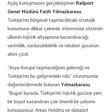
Açılış konuşmasını gerçekleştiren
Railport
Genel Müdürü Fatih Yılmazkarasu
,
Türkiye’nin bölgesel taşımacılıktaki stratejik
konumuna dikkat çekerek, intermodal sistemin
ülkenin lojistik altyapısına kazandıracağı
verimlilik, sürdürülebilirlik ve rekabet gücünün
altını çizdi.
“Asya-Avrupa taşımacılığının geleceği ve
Türkiye’nin bu gelişmedeki rolü” oturumunda
değerlendirmede bulunan
Yılmazkarasu
,
“Bugün burada, Türkiye’nin lojistik gücüne yeni
bir boyut kazandıran çok önemli bir yatırımı
konuşuyoruz. Arkas Holding ve duisport