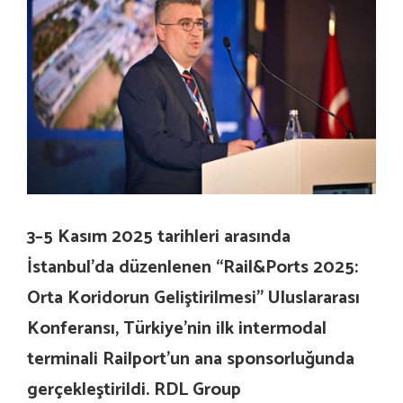
3–5 Kasım 2025 tarihleri arasında
İstanbul’da düzenlenen “Rail&Ports 2025:
Orta Koridorun Geliştirilmesi” Uluslararası
Konferansı, Türkiye’nin ilk intermodal
terminali Railport’un ana sponsorluğunda
gerçekleştirildi. RDL Group