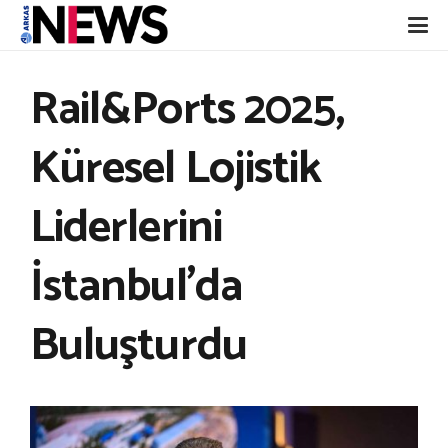
Rail&Ports 2025,
Küresel Lojistik
Liderlerini
İstanbul’da
Buluşturdu