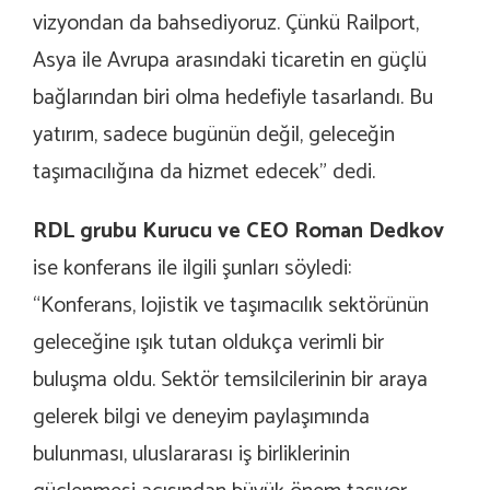
vizyondan da bahsediyoruz. Çünkü Railport,
Asya ile Avrupa arasındaki ticaretin en güçlü
bağlarından biri olma hedefiyle tasarlandı. Bu
yatırım, sadece bugünün değil, geleceğin
taşımacılığına da hizmet edecek” dedi.
RDL grubu Kurucu ve CEO Roman Dedkov
ise konferans ile ilgili şunları söyledi:
“Konferans, lojistik ve taşımacılık sektörünün
geleceğine ışık tutan oldukça verimli bir
buluşma oldu. Sektör temsilcilerinin bir araya
gelerek bilgi ve deneyim paylaşımında
bulunması, uluslararası iş birliklerinin