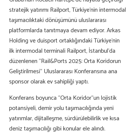
stratejik yatırımı Railport, Türkiye’nin intermodal
taşımacılıktaki dönüşümünü uluslararası
platformlarda tanıtmaya devam ediyor. Arkas
Holding ve duisport ortaklığındaki Türkiye’nin
ilk intermodal terminali Railport, İstanbul’da
düzenlenen “Rail&Ports 2025: Orta Koridorun
Geliştirilmesi” Uluslararası Konferansına ana
sponsor olarak ev sahipliği yaptı.
Konferans boyunca “Orta Koridor”un lojistik
potansiyeli, demir yolu taşımacılığında yeni
yatırımlar, dijitalleşme, sürdürülebilirlik ve kısa
deniz taşımacılığı gibi konular ele alındı.