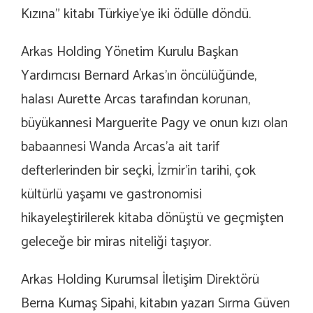
Kızına” kitabı Türkiye’ye iki ödülle döndü.
Arkas Holding Yönetim Kurulu Başkan
Yardımcısı Bernard Arkas’ın öncülüğünde,
halası Aurette Arcas tarafından korunan,
büyükannesi Marguerite Pagy ve onun kızı olan
babaannesi Wanda Arcas’a ait tarif
defterlerinden bir seçki, İzmir’in tarihi, çok
kültürlü yaşamı ve gastronomisi
hikayeleştirilerek kitaba dönüştü ve geçmişten
geleceğe bir miras niteliği taşıyor.
Arkas Holding Kurumsal İletişim Direktörü
Berna Kumaş Sipahi, kitabın yazarı Sırma Güven