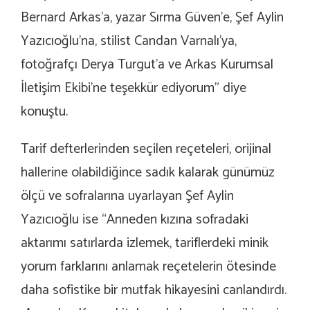
Bernard Arkas’a, yazar Sırma Güven’e, Şef Aylin
Yazıcıoğlu’na, stilist Candan Varnalı’ya,
fotoğrafçı Derya Turgut’a ve Arkas Kurumsal
İletişim Ekibi’ne teşekkür ediyorum” diye
konuştu.
Tarif defterlerinden seçilen reçeteleri, orijinal
hallerine olabildiğince sadık kalarak günümüz
ölçü ve sofralarına uyarlayan Şef Aylin
Yazıcıoğlu ise “Anneden kızına sofradaki
aktarımı satırlarda izlemek, tariflerdeki minik
yorum farklarını anlamak reçetelerin ötesinde
daha sofistike bir mutfak hikayesini canlandırdı.