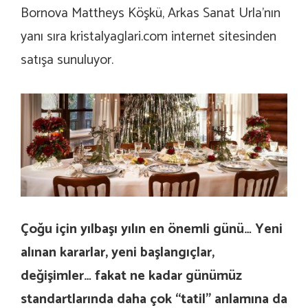
Bornova Mattheys Köşkü, Arkas Sanat Urla’nın
yanı sıra
kristalyaglari.com
internet sitesinden
satışa sunuluyor.
Çoğu için yılbaşı yılın en önemli günü… Yeni
alınan kararlar, yeni başlangıçlar,
değişimler… fakat ne kadar günümüz
standartlarında daha çok “tatil” anlamına da