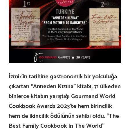
İzmir’in tarihine gastronomik bir yolculuğa
çıkartan “Anneden Kızına” kitabı, 71 ülkeden
binlerce kitabın yarıştığı Gourmand World
Cookbook Awards 2023’te hem birincilik
hem de ikincilik ödülünün sahibi oldu. “The
Best Family Cookbook In The World”