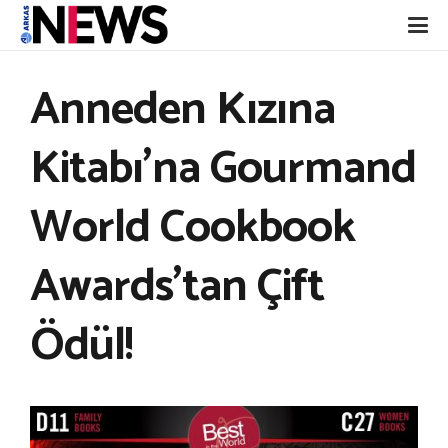
Anneden Kızına
Kitabı’na Gourmand
World Cookbook
Awards’tan Çift
Ödül!