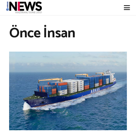
Önce İnsan