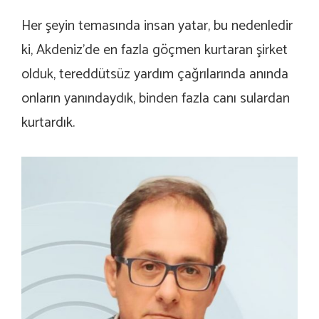
Her şeyin temasında insan yatar, bu nedenledir
ki, Akdeniz’de en fazla göçmen kurtaran şirket
olduk, tereddütsüz yardım çağrılarında anında
onların yanındaydık, binden fazla canı sulardan
kurtardık.