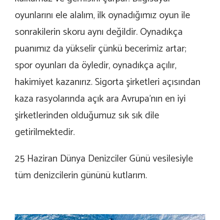
oyunlarını ele alalım, ilk oynadığımız oyun ile
sonrakilerin skoru aynı değildir. Oynadıkça
puanımız da yükselir çünkü becerimiz artar;
spor oyunları da öyledir, oynadıkça açılır,
hakimiyet kazanırız. Sigorta şirketleri açısından
kaza rasyolarında açık ara Avrupa’nın en iyi
şirketlerinden olduğumuz sık sık dile
getirilmektedir.
25 Haziran Dünya Denizciler Günü vesilesiyle
tüm denizcilerin gününü kutlarım.