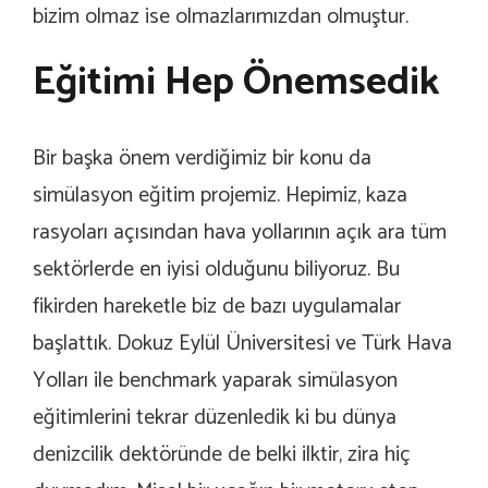
bizim olmaz ise olmazlarımızdan olmuştur.
Eğitimi Hep Önemsedik
Bir başka önem verdiğimiz bir konu da
simülasyon eğitim projemiz. Hepimiz, kaza
rasyoları açısından hava yollarının açık ara tüm
sektörlerde en iyisi olduğunu biliyoruz. Bu
fikirden hareketle biz de bazı uygulamalar
başlattık. Dokuz Eylül Üniversitesi ve Türk Hava
Yolları ile benchmark yaparak simülasyon
eğitimlerini tekrar düzenledik ki bu dünya
denizcilik dektöründe de belki ilktir, zira hiç