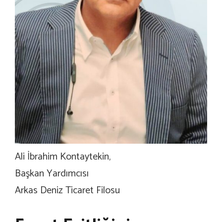
Ali İbrahim Kontaytekin,
Başkan Yardımcısı
Arkas Deniz Ticaret Filosu