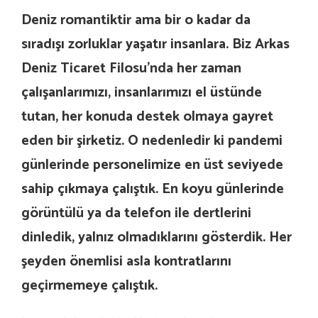
Deniz romantiktir ama bir o kadar da
sıradışı zorluklar yaşatır insanlara. Biz Arkas
Deniz Ticaret Filosu’nda her zaman
çalışanlarımızı, insanlarımızı el üstünde
tutan, her konuda destek olmaya gayret
eden bir şirketiz. O nedenledir ki pandemi
günlerinde personelimize en üst seviyede
sahip çıkmaya çalıştık. En koyu günlerinde
görüntülü ya da telefon ile dertlerini
dinledik, yalnız olmadıklarını gösterdik. Her
şeyden önemlisi asla kontratlarını
geçirmemeye çalıştık.