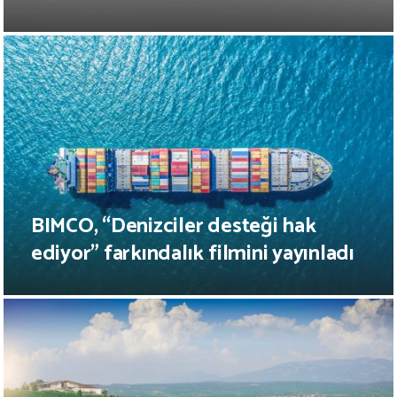
BIMCO, “Denizciler desteği hak
ediyor” farkındalık filmini yayınladı