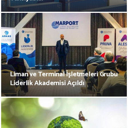
Liman ve Terminal İşletmeleri Grubu
Liderlik Akademisi Açıldı