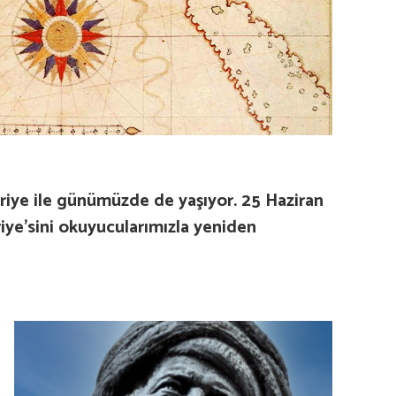
riye ile günümüzde de yaşıyor. 25 Haziran
riye’sini okuyucularımızla yeniden