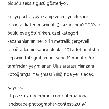
olduğu sessiz gücü gösteriyor.
En iyi portfolyoya sahip ve en iyi tek kare
fotoğraf kategorisinin ilk 3 kazananı 10.000$’lık
ödülü eve götürürken, özel kategori
kazananlarının her biri 1 metrelik çerçeveli
fotoğraflarının sahibi oldular. 101 adet finalistin
hepsinin fotoğrafları her sene Momento Pro
tarafından yayımlanan Uluslararası Manzara
Fotoğrafçısı Yarışması Yıllığı’nda yer alacak.
Kaynak:
https://mymodernmet.com/international-
landscape-photographer-contest-2019/