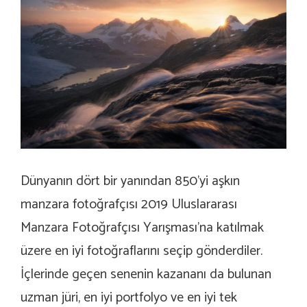
Dünyanın dört bir yanından 850’yi aşkın
manzara fotoğrafçısı 2019 Uluslararası
Manzara Fotoğrafçısı Yarışması’na katılmak
üzere en iyi fotoğraflarını seçip gönderdiler.
İçlerinde geçen senenin kazananı da bulunan
uzman jüri, en iyi portfolyo ve en iyi tek