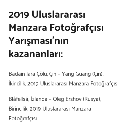
2019 Uluslararası
Manzara Fotoğrafçısı
Yarışması’nın
kazananları:
Badain Jara Çölü, Çin – Yang Guang (Çin),
İkincilik, 2019 Uluslararası Manzara Fotoğrafçısı
Bláfellsá, İzlanda – Oleg Ershov (Rusya),
Birincilik,
2019 Uluslararası Manzara
Fotoğrafçısı