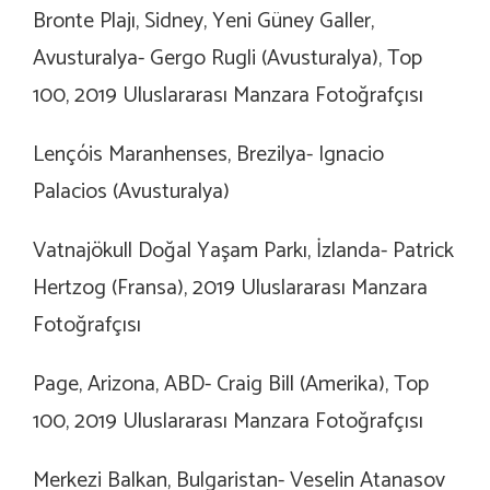
Bronte Plajı, Sidney, Yeni Güney Galler,
Avusturalya- Gergo Rugli (Avusturalya), Top
100, 2019 Uluslararası Manzara Fotoğrafçısı
Lençóis Maranhenses, Brezilya- Ignacio
Palacios (Avusturalya)
Vatnajökull Doğal Yaşam Parkı, İzlanda- Patrick
Hertzog (Fransa), 2019 Uluslararası Manzara
Fotoğrafçısı
Page, Arizona, ABD- Craig Bill (Amerika), Top
100, 2019 Uluslararası Manzara Fotoğrafçısı
Merkezi Balkan, Bulgaristan- Veselin Atanasov