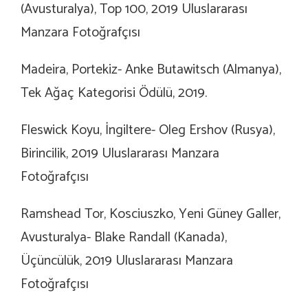
(Avusturalya), Top 100, 2019 Uluslararası
Manzara Fotoğrafçısı
Madeira, Portekiz- Anke Butawitsch (Almanya),
Tek Ağaç Kategorisi Ödülü, 2019.
Fleswick Koyu, İngiltere- Oleg Ershov (Rusya),
Birincilik, 2019 Uluslararası Manzara
Fotoğrafçısı
Ramshead Tor, Kosciuszko, Yeni Güney Galler,
Avusturalya- Blake Randall (Kanada),
Üçüncülük, 2019 Uluslararası Manzara
Fotoğrafçısı