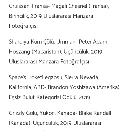
Gruissan, Fransa- Magali Chesnel (Fransa),
Birincilik, 2019 Uluslararası Manzara
Fotoğrafçısı
Sharqiya Kum Çölü, Umman- Peter Adam
Hoszang (Macaristan), Üçüncülük, 2019
Uluslararası Manzara Fotoğrafçısı
SpaceX roketi egzosu, Sierra Nevada,
Kalifornia, ABD- Brandon Yoshizawa (Amerika),
Eşsiz Bulut Kategorisi Ödülü, 2019
Grizzly Gölü, Yukon, Kanada- Blake Randall
(Kanada), Üçüncülük, 2019 Uluslararası