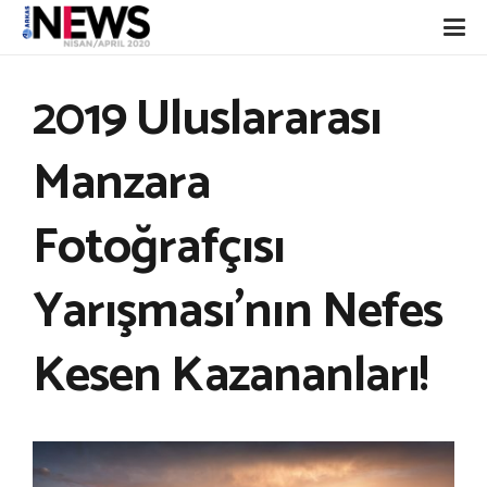
2019 Uluslararası
Manzara
Fotoğrafçısı
Yarışması’nın Nefes
Kesen Kazananları!