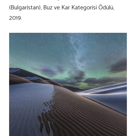
(Bulgaristan), Buz ve Kar Kategorisi Ödülü,
2019.