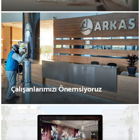
Çalışanlarımızı Önemsiyoruz