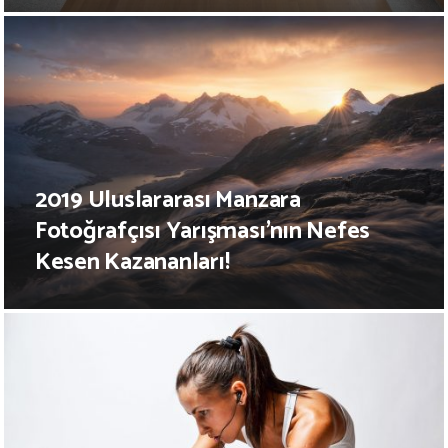
2019 Uluslararası Manzara
Fotoğrafçısı Yarışması’nın Nefes
Kesen Kazananları!