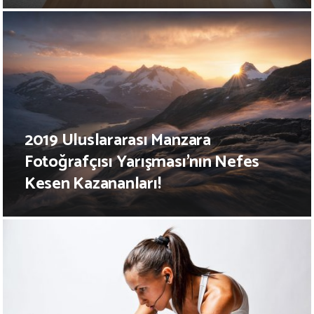
2019 Uluslararası Manzara
Fotoğrafçısı Yarışması’nın Nefes
Kesen Kazananları!