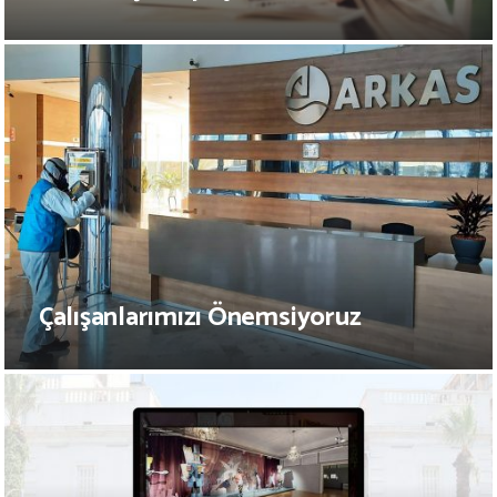
Çalışanlarımızı Önemsiyoruz